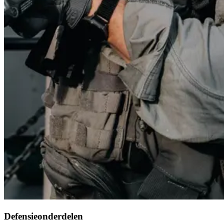
Defensieonderdelen