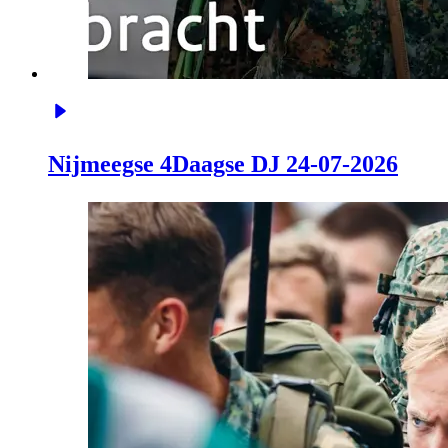
Nijmeegse 4Daagse DJ 24-07-2026