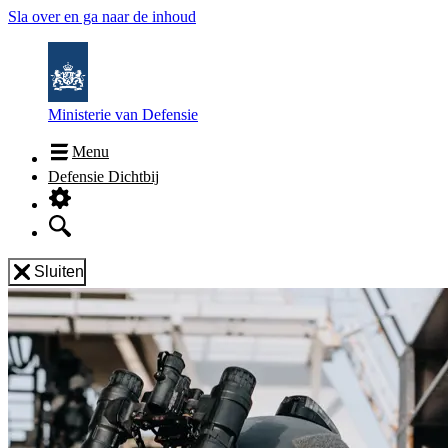
Sla over en ga naar de inhoud
Ministerie van Defensie
Menu
Defensie Dichtbij
Sluiten