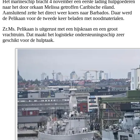
Het marineschip bracht 4 november een eerste lading hulpgoederen
naar het door orkaan Melissa getroffen Caribische eiland.
Aansluitend zette het direct weer koers naar Barbados. Daar werd
de Pelikaan voor de tweede keer beladen met noodmaterialen.
Zr.Ms. Pelikaan is uitgerust met een hijskraan en een groot
vrachtruim. Dat maakt het logistieke ondersteuningsschip zeer
geschikt voor de hulptaak.