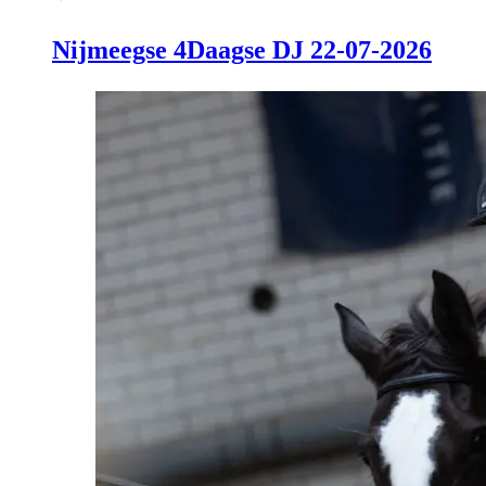
Nijmeegse 4Daagse DJ 22-07-2026