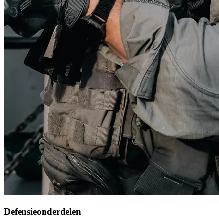
Defensieonderdelen