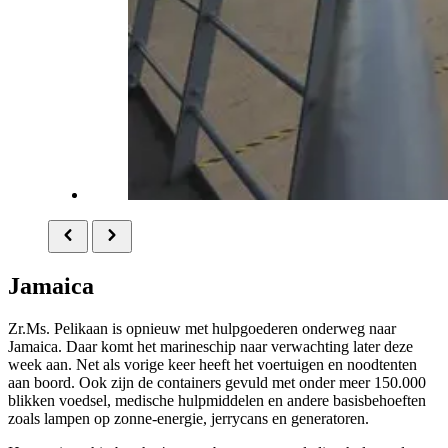
Jamaica
Zr.Ms. Pelikaan is opnieuw met hulpgoederen onderweg naar
Jamaica. Daar komt het marineschip naar verwachting later deze
week aan. Net als vorige keer heeft het voertuigen en noodtenten
aan boord. Ook zijn de containers gevuld met onder meer 150.000
blikken voedsel, medische hulpmiddelen en andere basisbehoeften
zoals lampen op zonne-energie, jerrycans en generatoren.