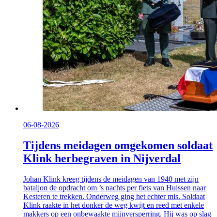
06-08-2026
Tijdens meidagen omgekomen soldaat
Klink herbegraven in Nijverdal
Johan Klink kreeg tijdens de meidagen van 1940 met zijn
bataljon de opdracht om ’s nachts per fiets van Huissen naar
Kesteren te trekken. Onderweg ging het echter mis. Soldaat
Klink raakte in het donker de weg kwijt en reed met enkele
makkers op een onbewaakte mijnversperring. Hij was op slag