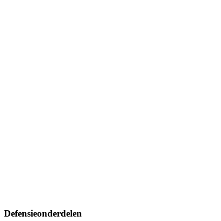
Defensieonderdelen