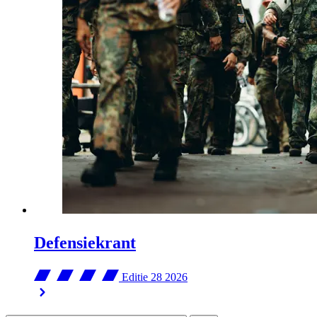
Defensiekrant
Editie 28
2026