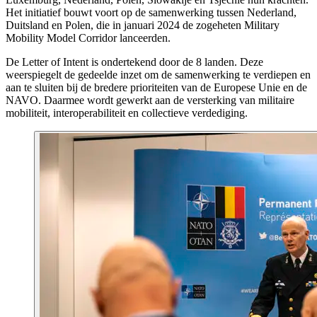
Het initiatief bouwt voort op de samenwerking tussen Nederland,
Duitsland en Polen, die in januari 2024 de zogeheten Military
Mobility Model Corridor lanceerden.
De Letter of Intent is ondertekend door de 8 landen. Deze
weerspiegelt de gedeelde inzet om de samenwerking te verdiepen en
aan te sluiten bij de bredere prioriteiten van de Europese Unie en de
NAVO. Daarmee wordt gewerkt aan de versterking van militaire
mobiliteit, interoperabiliteit en collectieve verdediging.