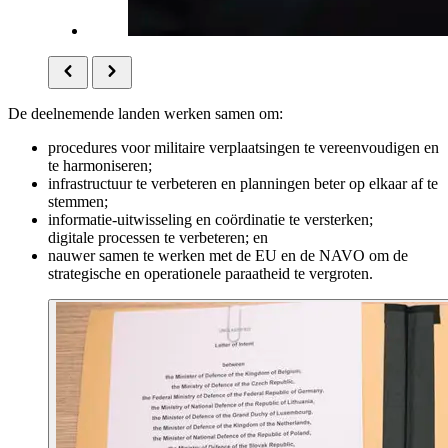
De deelnemende landen werken samen om:
procedures voor militaire verplaatsingen te vereenvoudigen en
te harmoniseren;
infrastructuur te verbeteren en planningen beter op elkaar af te
stemmen;
informatie-uitwisseling en coördinatie te versterken;
digitale processen te verbeteren; en
nauwer samen te werken met de EU en de NAVO om de
strategische en operationele paraatheid te vergroten.