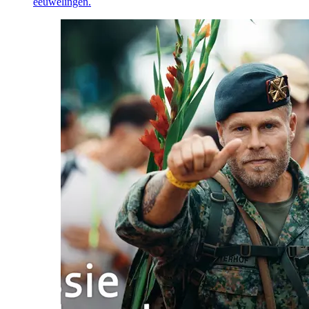
eeuwelingen.