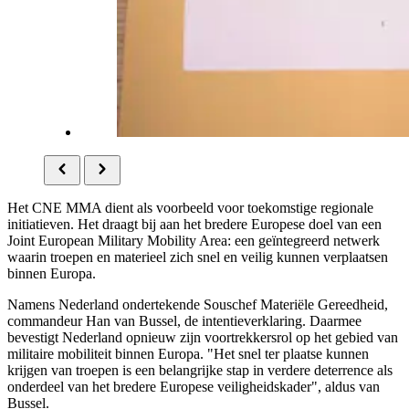
Het CNE MMA dient als voorbeeld voor toekomstige regionale
initiatieven. Het draagt bij aan het bredere Europese doel van een
Joint European Military Mobility Area: een geïntegreerd netwerk
waarin troepen en materieel zich snel en veilig kunnen verplaatsen
binnen Europa.
Namens Nederland ondertekende Souschef Materiële Gereedheid,
commandeur Han van Bussel, de intentieverklaring. Daarmee
bevestigt Nederland opnieuw zijn voortrekkersrol op het gebied van
militaire mobiliteit binnen Europa. "Het snel ter plaatse kunnen
krijgen van troepen is een belangrijke stap in verdere deterrence als
onderdeel van het bredere Europese veiligheidskader", aldus van
Bussel.