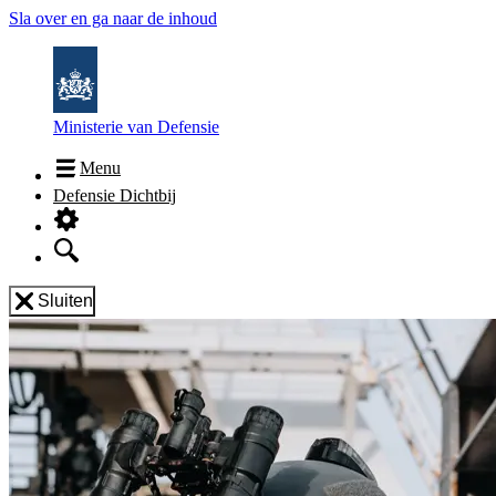
Sla over en ga naar de inhoud
Ministerie van Defensie
Menu
Defensie Dichtbij
Sluiten