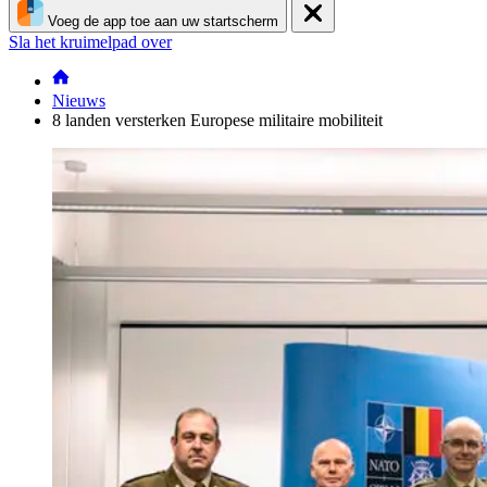
Voeg de app toe aan uw startscherm
Sla het kruimelpad over
Nieuws
8 landen versterken Europese militaire mobiliteit