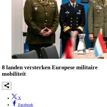
8 landen versterken Europese militaire
mobiliteit
X
Facebook