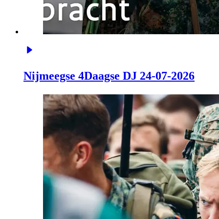
Nijmeegse 4Daagse DJ 24-07-2026