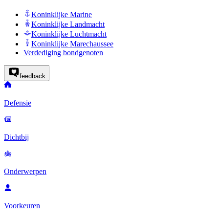
Koninklijke Marine
Koninklijke Landmacht
Koninklijke Luchtmacht
Koninklijke Marechaussee
Verdediging bondgenoten
feedback
Defensie
Dichtbij
Onderwerpen
Voorkeuren