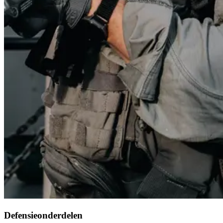
Defensieonderdelen