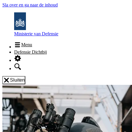
Sla over en ga naar de inhoud
Ministerie van Defensie
Menu
Defensie Dichtbij
Sluiten