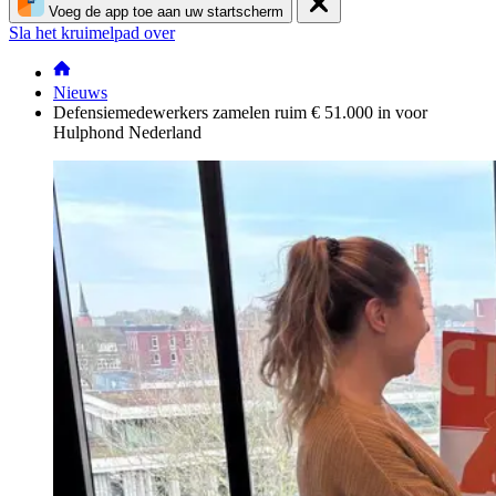
Voeg de app toe aan uw startscherm
Sla het kruimelpad over
Nieuws
Defensiemedewerkers zamelen ruim € 51.000 in voor
Hulphond Nederland