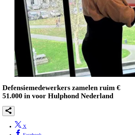
Defensiemedewerkers zamelen ruim €
51.000 in voor Hulphond Nederland
X
Facebook