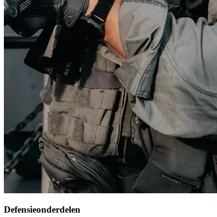
Defensieonderdelen