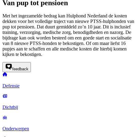
Van pup tot pensioen
Met het ingezamelde bedrag kan Hulphond Nederland de kosten
dekken voor het volledige traject van nieuwe PTSS-hulphonden van
pup tot pensioen. Dat duurt gemiddeld zo’n 10 jaar. Dit is inclusief
training, verzorging, medische zorg, benodigdheden en nazorg. De
bijdrage kan ook worden besteed om een goede start en socialisatie
van 8 nieuwe PTSS-honden te bekostigen. Of om maar liefst 16
pupjes aan te schaffen en alle medische kosten die hierbij komen
kijken te bekostigen.
feedback
Defensie
Dichtbij
Onderwerpen