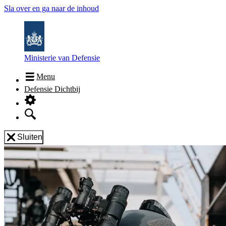
Sla over en ga naar de inhoud
Ministerie van Defensie
Menu
Defensie Dichtbij
Sluiten