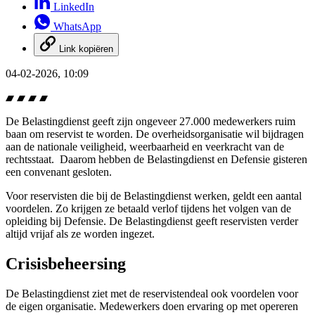
LinkedIn
WhatsApp
Link kopiëren
04-02-2026, 10:09
De Belastingdienst geeft zijn ongeveer 27.000 medewerkers ruim
baan om reservist te worden. De overheidsorganisatie wil bijdragen
aan de nationale veiligheid, weerbaarheid en veerkracht van de
rechtsstaat. Daarom hebben de Belastingdienst en Defensie gisteren
een convenant gesloten.
Voor reservisten die bij de Belastingdienst werken, geldt een aantal
voordelen. Zo krijgen ze betaald verlof tijdens het volgen van de
opleiding bij Defensie. De Belastingdienst geeft reservisten verder
altijd vrijaf als ze worden ingezet.
Crisisbeheersing
De Belastingdienst ziet met de reservistendeal ook voordelen voor
de eigen organisatie. Medewerkers doen ervaring op met opereren