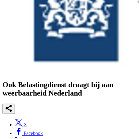
Ook Belastingdienst draagt bij aan
weerbaarheid Nederland
X
Facebook