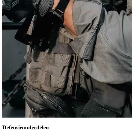
Defensieonderdelen