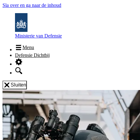
Sla over en ga naar de inhoud
Ministerie van Defensie
Menu
Defensie Dichtbij
Sluiten