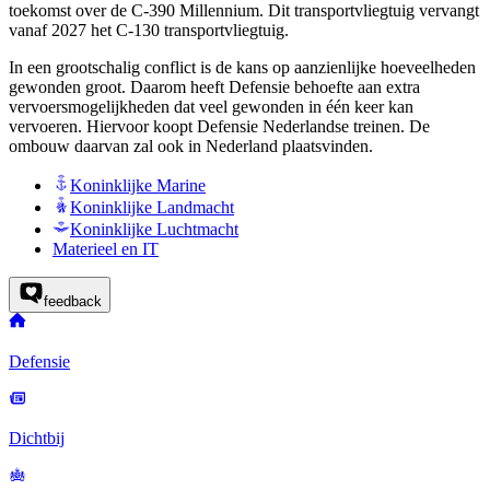
toekomst over de C-390 Millennium. Dit transportvliegtuig vervangt
vanaf 2027 het C-130 transportvliegtuig.
In een grootschalig conflict is de kans op aanzienlijke hoeveelheden
gewonden groot. Daarom heeft Defensie behoefte aan extra
vervoersmogelijkheden dat veel gewonden in één keer kan
vervoeren. Hiervoor koopt Defensie Nederlandse treinen. De
ombouw daarvan zal ook in Nederland plaatsvinden.
Koninklijke Marine
Koninklijke Landmacht
Koninklijke Luchtmacht
Materieel en IT
feedback
Defensie
Dichtbij