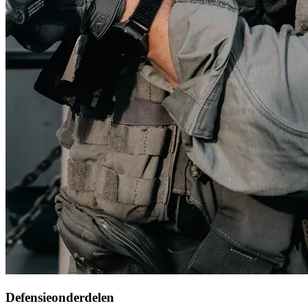
Defensieonderdelen