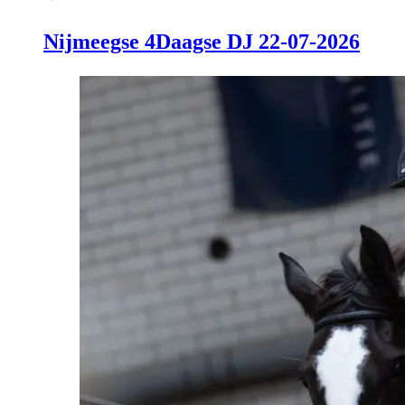
Nijmeegse 4Daagse DJ 22-07-2026