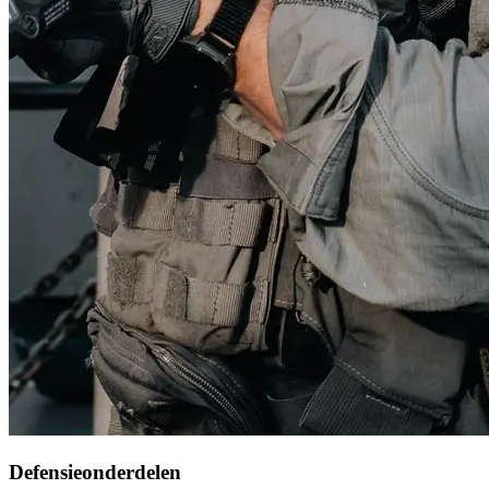
Defensieonderdelen