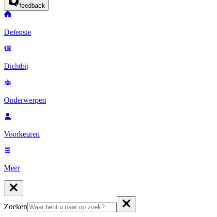
feedback
Defensie
Dichtbij
Onderwerpen
Voorkeuren
Meer
Zoeken