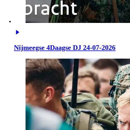
Nijmeegse 4Daagse DJ 24-07-2026