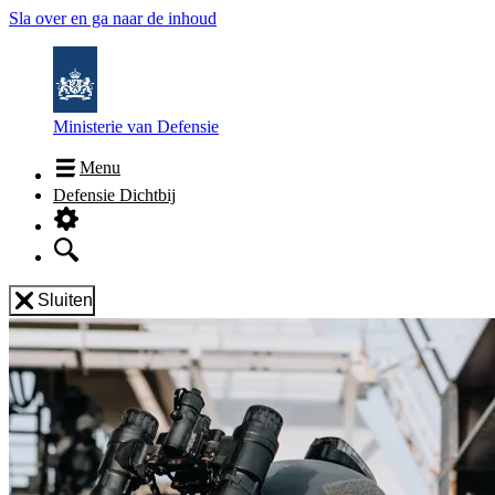
Sla over en ga naar de inhoud
Ministerie van Defensie
Menu
Defensie Dichtbij
Sluiten