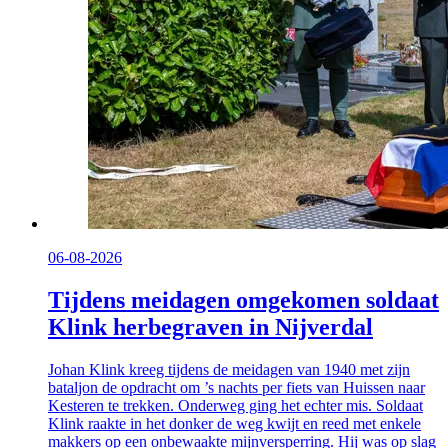
06-08-2026
Tijdens meidagen omgekomen soldaat
Klink herbegraven in Nijverdal
Johan Klink kreeg tijdens de meidagen van 1940 met zijn
bataljon de opdracht om ’s nachts per fiets van Huissen naar
Kesteren te trekken. Onderweg ging het echter mis. Soldaat
Klink raakte in het donker de weg kwijt en reed met enkele
makkers op een onbewaakte mijnversperring. Hij was op slag