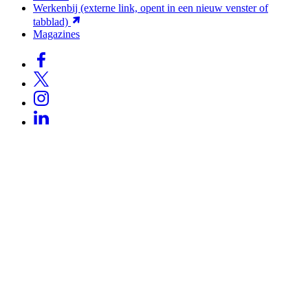
Werkenbij
(externe link, opent in een nieuw venster of
tabblad)
Magazines