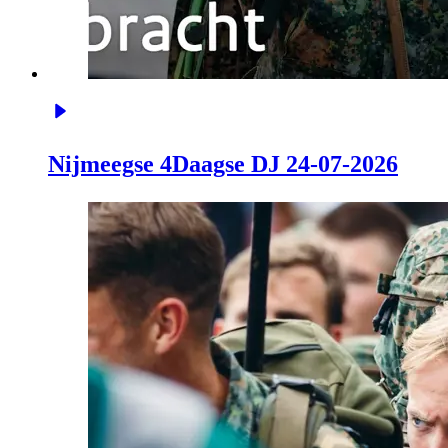
Nijmeegse 4Daagse DJ 24-07-2026