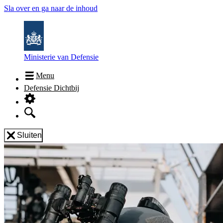
Sla over en ga naar de inhoud
Ministerie van Defensie
Menu
Defensie Dichtbij
Sluiten