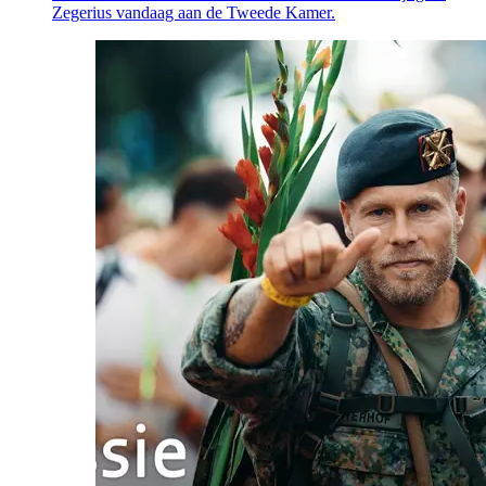
Zegerius vandaag aan de Tweede Kamer.