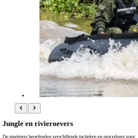
Jungle en rivieroevers
De mariniers beoefenden verschillende tactieken en procedures voor