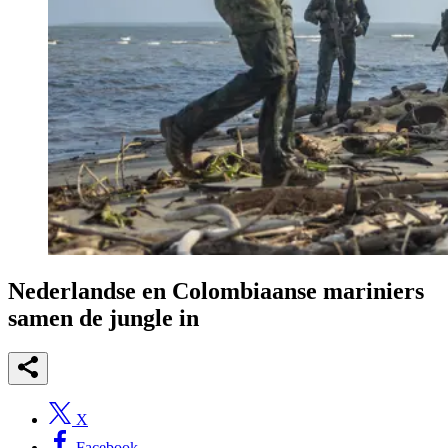
Nederlandse en Colombiaanse mariniers
samen de jungle in
X
Facebook