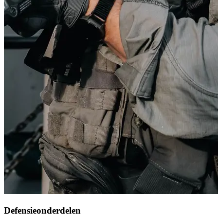
Defensieonderdelen