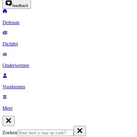
feedback
Defensie
Dichtbij
Onderwerpen
Voorkeuren
Meer
Zoeken