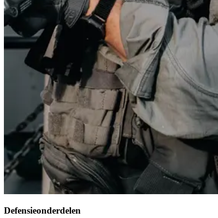
Defensieonderdelen