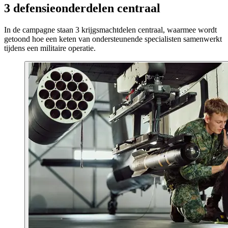
3 defensieonderdelen centraal
In de campagne staan 3 krijgsmachtdelen centraal, waarmee wordt
getoond hoe een keten van ondersteunende specialisten samenwerkt
tijdens een militaire operatie.