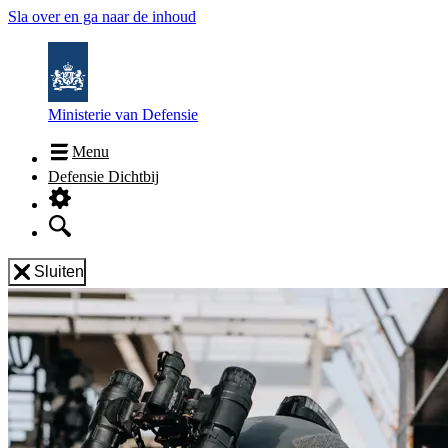
Sla over en ga naar de inhoud
Ministerie van Defensie
Menu
Defensie Dichtbij
Sluiten