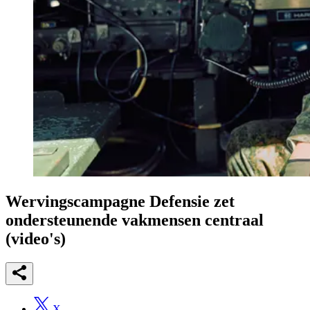
Wervingscampagne Defensie zet
ondersteunende vakmensen centraal
(video's)
X