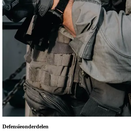
Defensieonderdelen