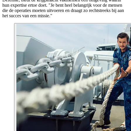
hun expertise ertoe doet. "Je bent heel belangrijk voor de mensen
die de operaties moeten uitvoeren en draagt zo rechtstreeks bij aan
het succes van een missie."