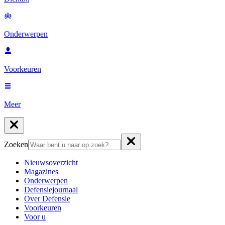
Onderwerpen
Voorkeuren
Meer
Zoeken
Nieuwsoverzicht
Magazines
Onderwerpen
Defensiejournaal
Over Defensie
Voorkeuren
Voor u