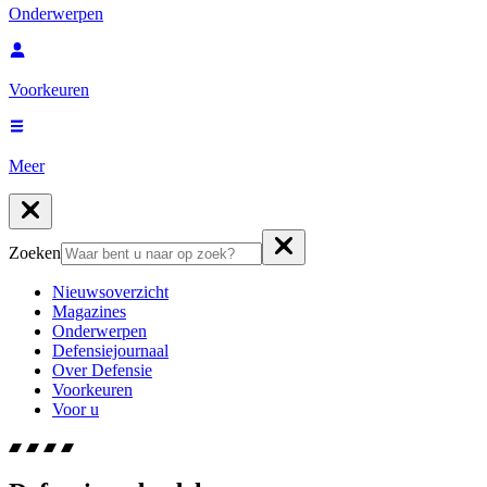
Onderwerpen
Voorkeuren
Meer
Zoeken
Nieuwsoverzicht
Magazines
Onderwerpen
Defensiejournaal
Over Defensie
Voorkeuren
Voor u