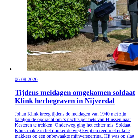
06-08-2026
Tijdens meidagen omgekomen soldaat
Klink herbegraven in Nijverdal
Johan Klink kreeg tijdens de meidagen van 1940 met zijn
bataljon de opdracht om ’s nachts per fiets van Huissen naar
Kesteren te trekken. Onderweg ging het echter mis. Soldaat
Klink raakte in het donker de weg kwijt en reed met enkele
makkers op een onbewaakte mijnversperring. Hij was op slag