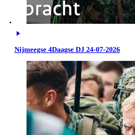
Nijmeegse 4Daagse DJ 24-07-2026