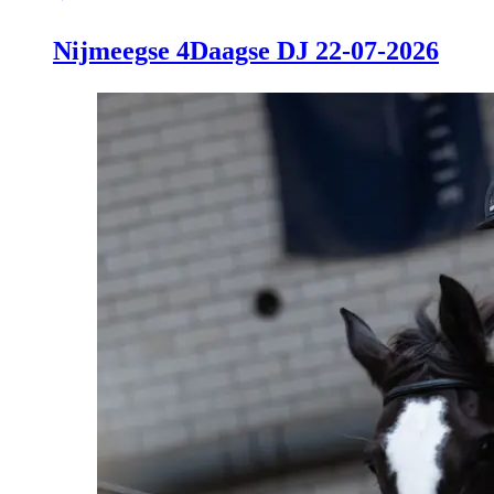
Nijmeegse 4Daagse DJ 22-07-2026