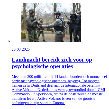
20-03-2025
Landmacht bereidt zich voor op
psychologische operaties
Meer dan 200 militairen uit 14 landen houden zich momenteel
bezig met psychologische operaties (psyops). Tot morgen
nemen ze in Duitsland deel aan de internationale oefening
Active Volcano. Nederland is vertegenwoordigd door 1 CMI
Commando uit Apeldoorn, dat na de oosterburen de meeste
militairen levert. Active Volcano is een van de grootste
oefeningen in zijn soort in Europa.