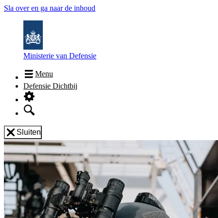
Sla over en ga naar de inhoud
Ministerie van Defensie
Menu
Defensie Dichtbij
Sluiten