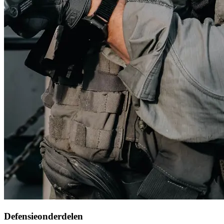
Defensieonderdelen