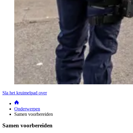
Sla het kruimelpad over
Onderwerpen
Samen voorbereiden
Samen voorbereiden