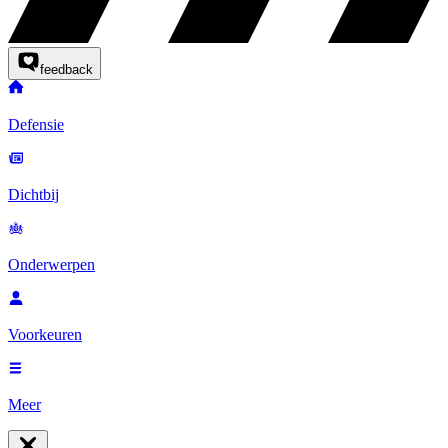
feedback
Defensie
Dichtbij
Onderwerpen
Voorkeuren
Meer