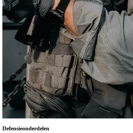
Defensieonderdelen