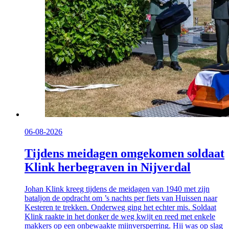
06-08-2026
Tijdens meidagen omgekomen soldaat
Klink herbegraven in Nijverdal
Johan Klink kreeg tijdens de meidagen van 1940 met zijn
bataljon de opdracht om ’s nachts per fiets van Huissen naar
Kesteren te trekken. Onderweg ging het echter mis. Soldaat
Klink raakte in het donker de weg kwijt en reed met enkele
makkers op een onbewaakte mijnversperring. Hij was op slag