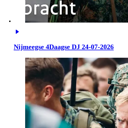
Nijmeegse 4Daagse DJ 24-07-2026