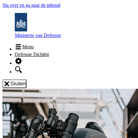
Sla over en ga naar de inhoud
Ministerie van Defensie
Menu
Defensie Dichtbij
Sluiten