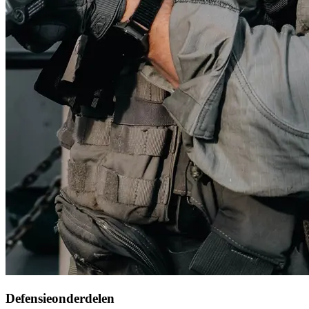
Defensieonderdelen