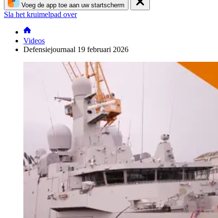
Voeg de app toe aan uw startscherm
Sla het kruimelpad over
Videos
Defensiejournaal 19 februari 2026