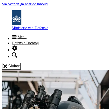
Sla over en ga naar de inhoud
Ministerie van Defensie
Menu
Defensie Dichtbij
Sluiten