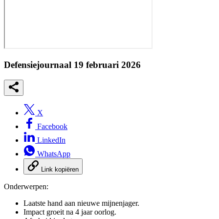
Defensiejournaal 19 februari 2026
X
Facebook
LinkedIn
WhatsApp
Link kopiëren
Onderwerpen:
Laatste hand aan nieuwe mijnenjager.
Impact groeit na 4 jaar oorlog.