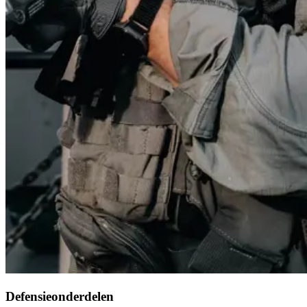
Defensieonderdelen