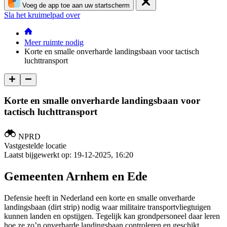
Voeg de app toe aan uw startscherm
Sla het kruimelpad over
Meer ruimte nodig
Korte en smalle onverharde landingsbaan voor tactisch
luchttransport
Korte en smalle onverharde landingsbaan voor
tactisch luchttransport
NPRD
Vastgestelde locatie
Laatst bijgewerkt op:
19-12-2025, 16:20
Gemeenten Arnhem en Ede
Defensie heeft in Nederland een korte en smalle onverharde
landingsbaan (dirt strip) nodig waar militaire transportvliegtuigen
kunnen landen en opstijgen. Tegelijk kan grondpersoneel daar leren
hoe ze zo’n onverharde landingsbaan controleren en geschikt