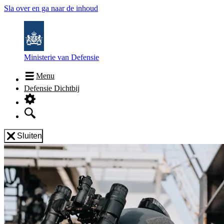
Sla over en ga naar de inhoud
Ministerie van Defensie
Menu
Defensie Dichtbij
Sluiten