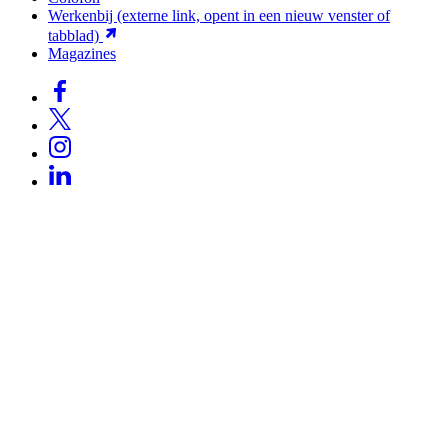
Werkenbij
(externe link, opent in een nieuw venster of
tabblad)
Magazines