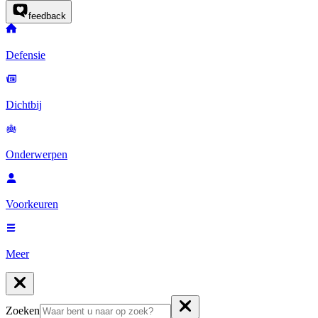
feedback
Defensie
Dichtbij
Onderwerpen
Voorkeuren
Meer
Zoeken