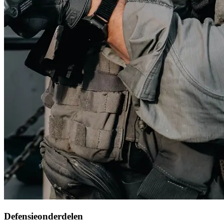
Defensieonderdelen