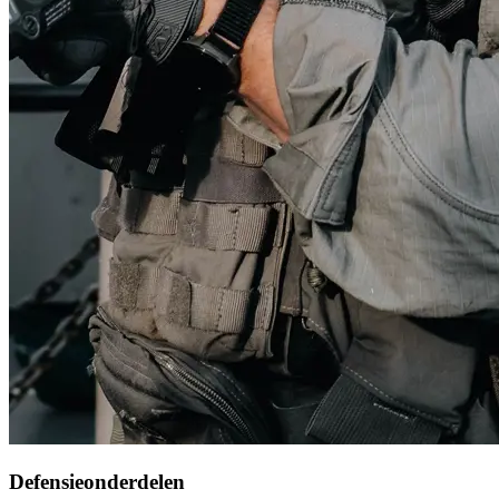
Defensieonderdelen