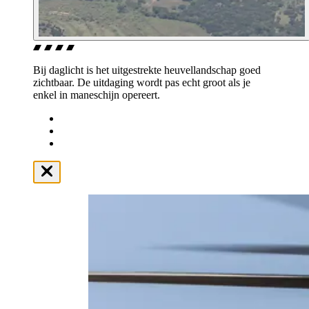
Bij daglicht is het uitgestrekte heuvellandschap goed
zichtbaar. De uitdaging wordt pas echt groot als je
enkel in maneschijn opereert.