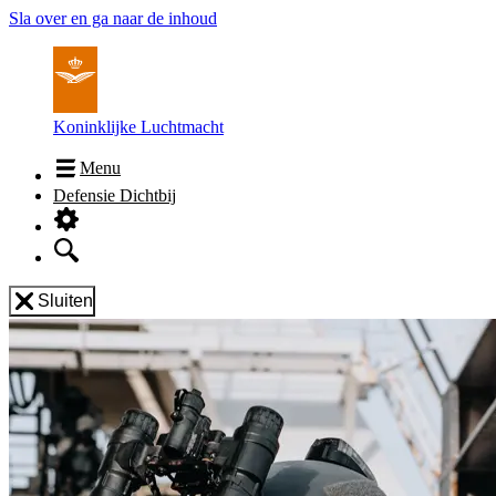
Sla over en ga naar de inhoud
Koninklijke Luchtmacht
Menu
Defensie Dichtbij
Sluiten