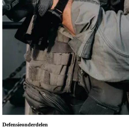
Defensieonderdelen