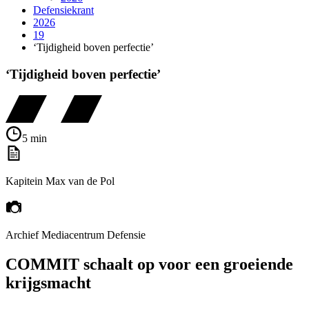
Defensiekrant
2026
19
‘Tijdigheid boven perfectie’
‘Tijdigheid boven perfectie’
5 min
Kapitein Max van de Pol
Archief Mediacentrum Defensie
COMMIT schaalt op voor een groeiende
krijgsmacht