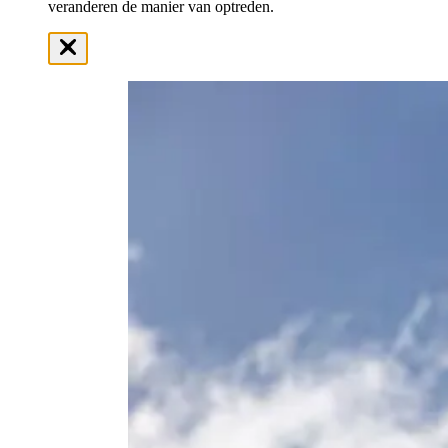
veranderen de manier van optreden.