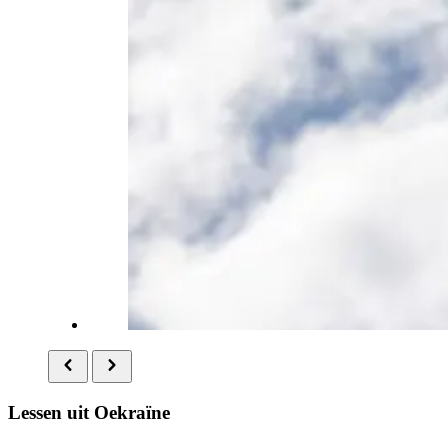
Lessen uit Oekraïne