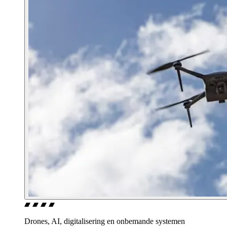
Drones, AI, digitalisering en onbemande systemen