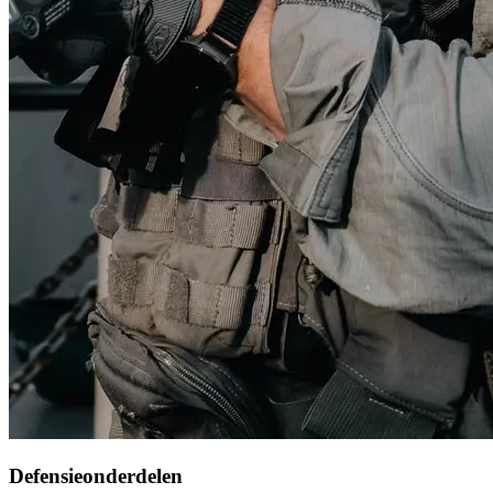
Defensieonderdelen