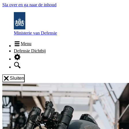
Sla over en ga naar de inhoud
Ministerie van Defensie
Menu
Defensie Dichtbij
Sluiten