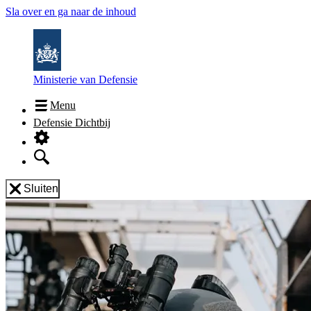
Sla over en ga naar de inhoud
Ministerie van Defensie
Menu
Defensie Dichtbij
Sluiten