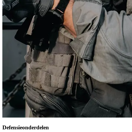
Defensieonderdelen