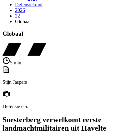
Defensiekrant
2026
22
Globaal
Globaal
5 min
Stijn Jaspers
Defensie e.a.
Soesterberg verwelkomt eerste
landmachtmilitairen uit Havelte