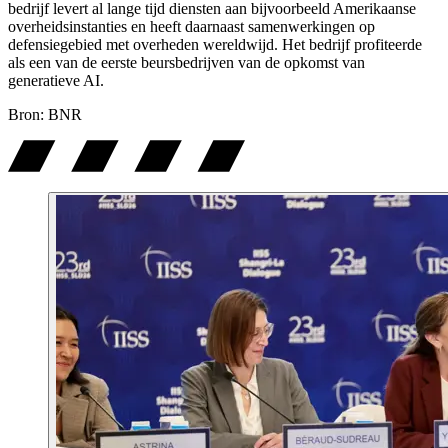
bedrijf levert al lange tijd diensten aan bijvoorbeeld Amerikaanse
overheidsinstanties en heeft daarnaast samenwerkingen op
defensiegebied met overheden wereldwijd. Het bedrijf profiteerde
als een van de eerste beursbedrijven van de opkomst van
generatieve AI.
Bron: BNR