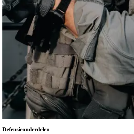
Defensieonderdelen