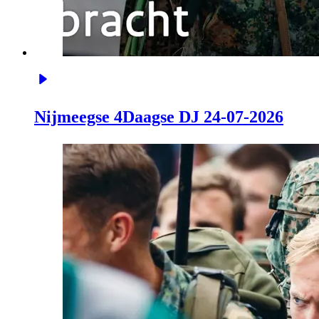
Nijmeegse 4Daagse DJ 24-07-2026