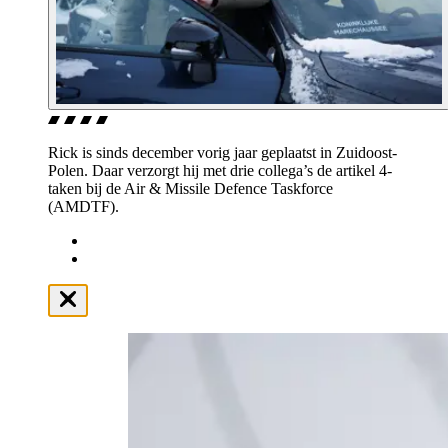
Rick is sinds december vorig jaar geplaatst in Zuidoost-
Polen. Daar verzorgt hij met drie collega’s de artikel 4-
taken bij de Air & Missile Defence Taskforce
(AMDTF).