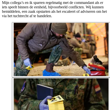
Mijn collega’s en ik sparren regelmatig met de commandant als er
iets speelt binnen de eenheid, bijvoorbeeld conflicten. Wij kunnen
bemiddelen, een zaak opstarten als het escaleert of adviseren om het
via het tuchtrecht af te handelen.