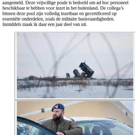
aangemeld. Deze vrijwillige poule is bedoeld om ad hoc personeel
beschikbaar te hebben voor inzet in het buitenland. De collega’s
binnen deze pool zijn volledig inzetbaar en gecertificeerd op
essentiële onderdelen, zoals de militaire basisvaardigheden.
Inmiddels maak ik daar een jaar deel van uit.