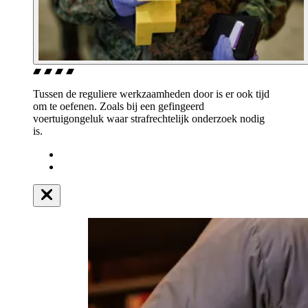
Tussen de reguliere werkzaamheden door is er ook tijd
om te oefenen. Zoals bij een gefingeerd
voertuigongeluk waar strafrechtelijk onderzoek nodig
is.