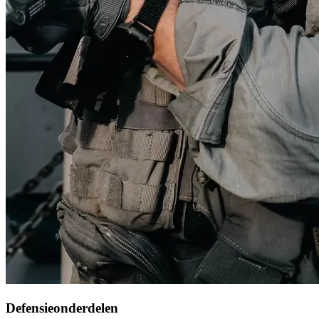
Defensieonderdelen