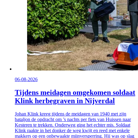
06-08-2026
Tijdens meidagen omgekomen soldaat
Klink herbegraven in Nijverdal
Johan Klink kreeg tijdens de meidagen van 1940 met zijn
bataljon de opdracht om ’s nachts per fiets van Huissen naar
Kesteren te trekken. Onderweg ging het echter mis. Soldaat
Klink raakte in het donker de weg kwijt en reed met enkele
makkers op een onbewaakte mijnversperring. Hij was op slag