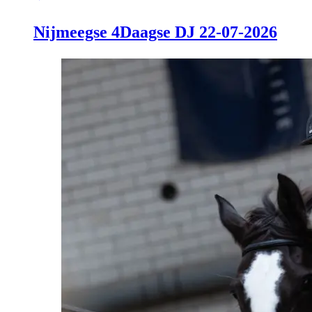
Nijmeegse 4Daagse DJ 22-07-2026