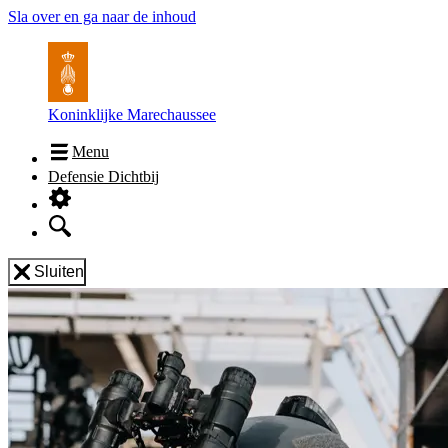
Sla over en ga naar de inhoud
Koninklijke Marechaussee
Menu
Defensie Dichtbij
Sluiten