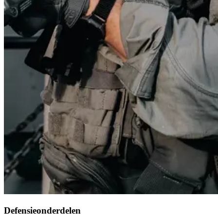
Defensieonderdelen