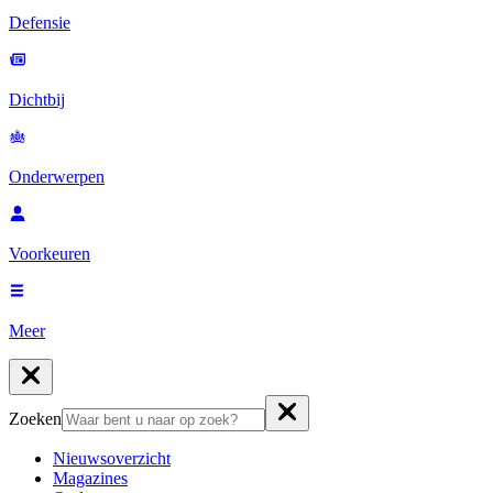
Defensie
Dichtbij
Onderwerpen
Voorkeuren
Meer
Zoeken
Nieuwsoverzicht
Magazines