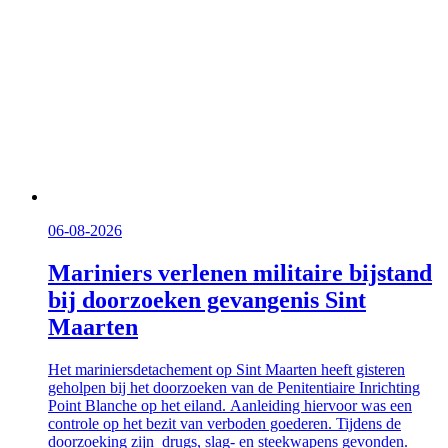
06-08-2026
Mariniers verlenen militaire bijstand
bij doorzoeken gevangenis Sint
Maarten
Het mariniersdetachement op Sint Maarten heeft gisteren
geholpen bij het doorzoeken van de Penitentiaire Inrichting
Point Blanche op het eiland. Aanleiding hiervoor was een
controle op het bezit van verboden goederen. Tijdens de
doorzoeking zijn drugs, slag- en steekwapens gevonden.