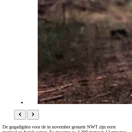
De gegadigden voor de in november gestarte NWT zijn eerst