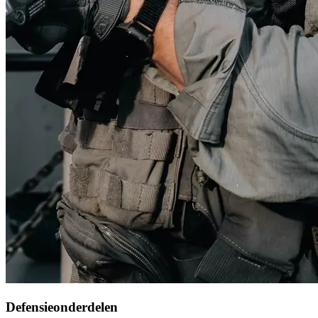
Defensieonderdelen