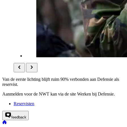
Van de eerste lichting blijft ruim 90% verbonden aan Defensie als
reservist.
Aanmelden voor de NWT kan via de site Werken bij Defensie.
Reservisten
feedback