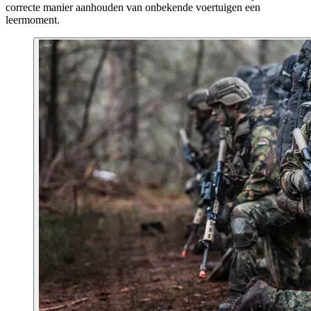
correcte manier aanhouden van onbekende voertuigen een
leermoment.