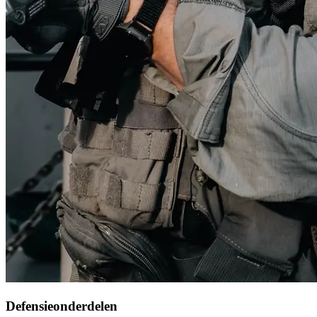
Defensieonderdelen