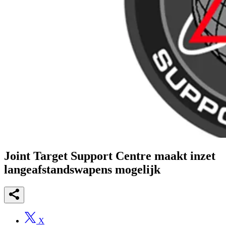
Joint Target Support Centre maakt inzet
langeafstandswapens mogelijk
X