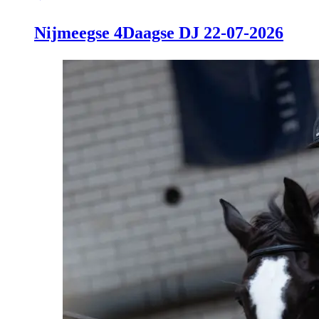
Nijmeegse 4Daagse DJ 22-07-2026