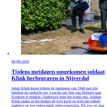
06-08-2026
Tijdens meidagen omgekomen soldaat
Klink herbegraven in Nijverdal
Johan Klink kreeg tijdens de meidagen van 1940 met zijn
bataljon de opdracht om ’s nachts per fiets van Huissen naar
Kesteren te trekken. Onderweg ging het echter mis. Soldaat
Klink raakte in het donker de weg kwijt en reed met enkele
makkers op een onbewaakte mijnversperring. Hij was op slag