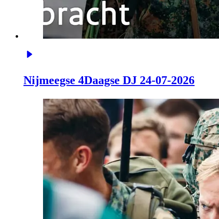
Nijmeegse 4Daagse DJ 24-07-2026