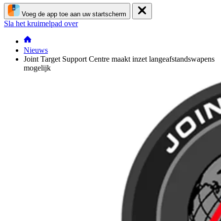
Voeg de app toe aan uw startscherm
Sla het kruimelpad over
Nieuws
Joint Target Support Centre maakt inzet langeafstandswapens
mogelijk