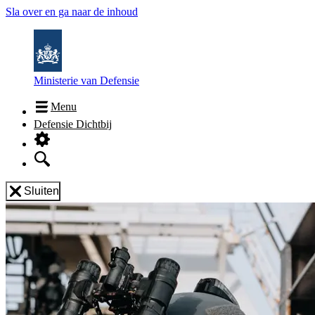
Sla over en ga naar de inhoud
Ministerie van Defensie
Menu
Defensie Dichtbij
Sluiten