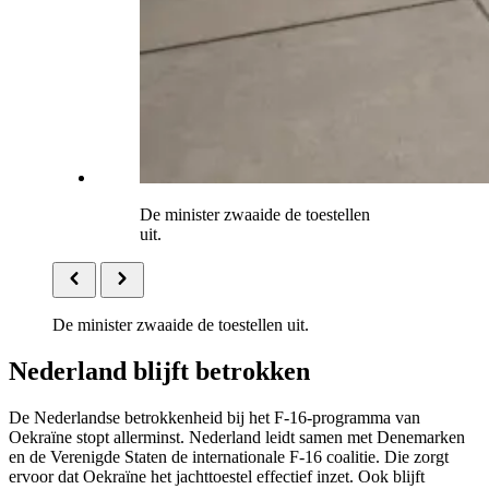
De minister zwaaide de toestellen
uit.
De minister zwaaide de toestellen uit.
Nederland blijft betrokken
De Nederlandse betrokkenheid bij het F-16-programma van
Oekraïne stopt allerminst. Nederland leidt samen met Denemarken
en de Verenigde Staten de internationale F-16 coalitie. Die zorgt
ervoor dat Oekraïne het jachttoestel effectief inzet. Ook blijft