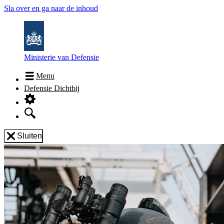
Sla over en ga naar de inhoud
Ministerie van Defensie
Menu
Defensie Dichtbij
Sluiten