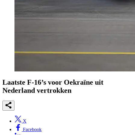
Laatste F-16’s voor Oekraïne uit
Nederland vertrokken
X
Facebook