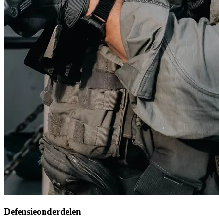
Defensieonderdelen