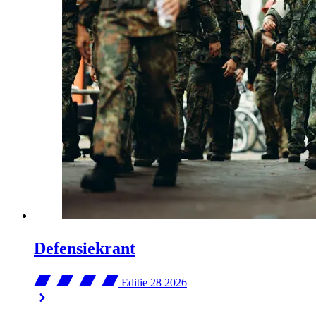
Defensiekrant
Editie 28
2026