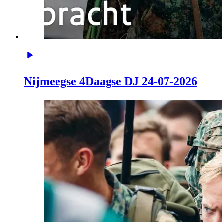
Nijmeegse 4Daagse DJ 24-07-2026