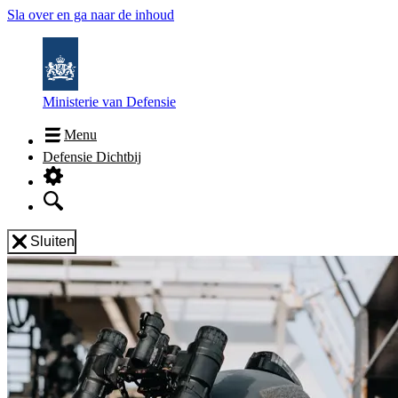
Sla over en ga naar de inhoud
Ministerie van Defensie
Menu
Defensie Dichtbij
Sluiten