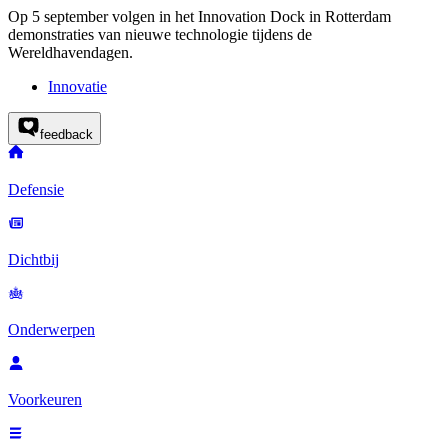
Op 5 september volgen in het
Innovation Dock
in Rotterdam
demonstraties van nieuwe technologie tijdens de
Wereldhavendagen.
Innovatie
feedback
Defensie
Dichtbij
Onderwerpen
Voorkeuren