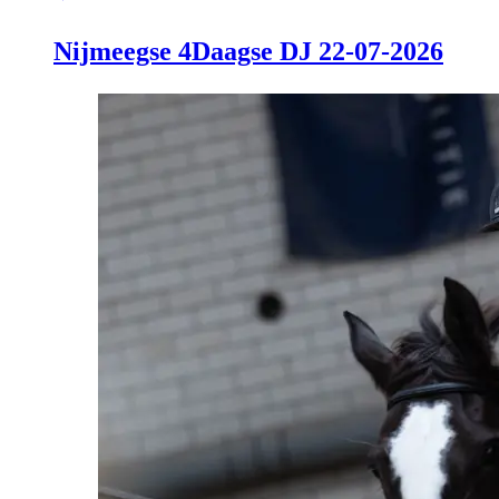
Nijmeegse 4Daagse DJ 22-07-2026