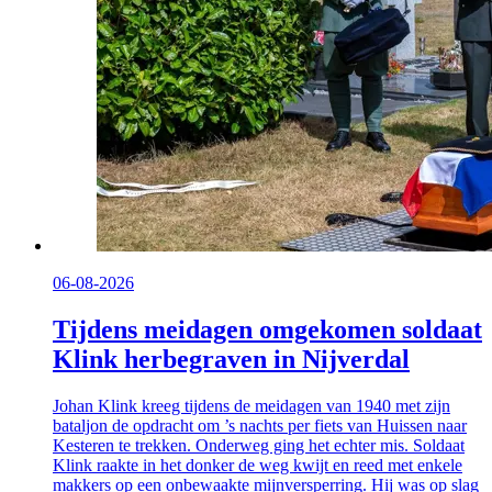
06-08-2026
Tijdens meidagen omgekomen soldaat
Klink herbegraven in Nijverdal
Johan Klink kreeg tijdens de meidagen van 1940 met zijn
bataljon de opdracht om ’s nachts per fiets van Huissen naar
Kesteren te trekken. Onderweg ging het echter mis. Soldaat
Klink raakte in het donker de weg kwijt en reed met enkele
makkers op een onbewaakte mijnversperring. Hij was op slag