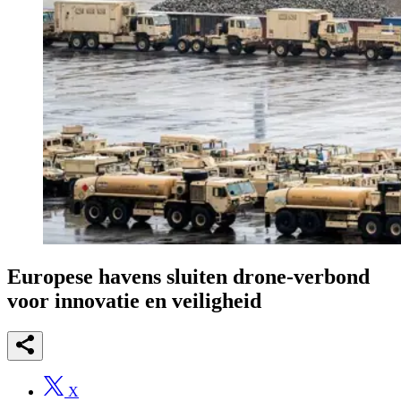
Europese havens sluiten drone-verbond
voor innovatie en veiligheid
X