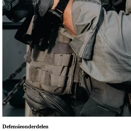
Defensieonderdelen