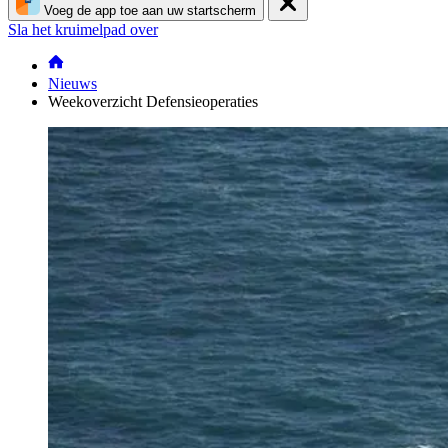
Voeg de app toe aan uw startscherm
Sla het kruimelpad over
Nieuws
Weekoverzicht Defensieoperaties