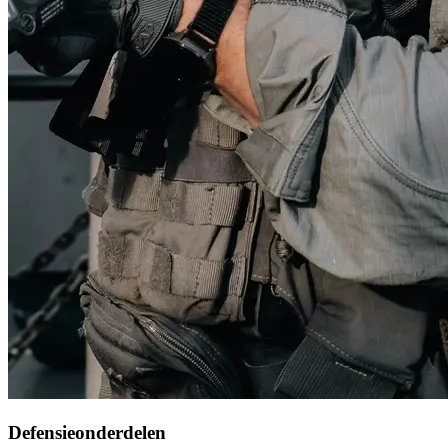
Defensieonderdelen