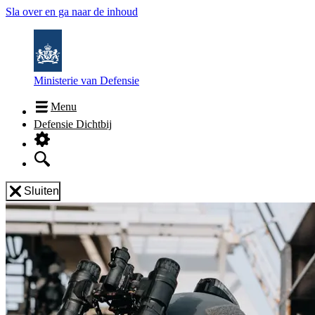
Sla over en ga naar de inhoud
Ministerie van Defensie
Menu
Defensie Dichtbij
Sluiten