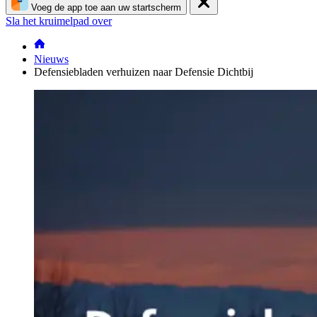
Voeg de app toe aan uw startscherm
Sla het kruimelpad over
Nieuws
Defensiebladen verhuizen naar Defensie Dichtbij