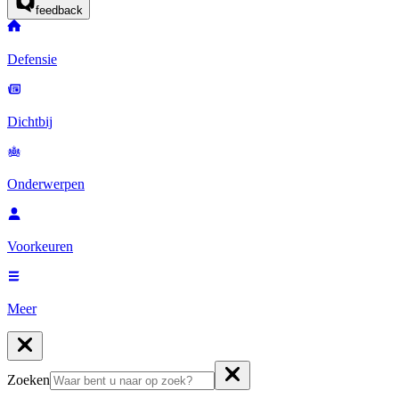
feedback
Defensie
Dichtbij
Onderwerpen
Voorkeuren
Meer
Zoeken