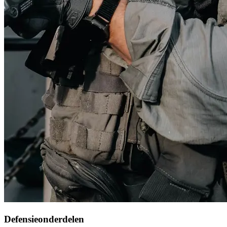
Defensieonderdelen