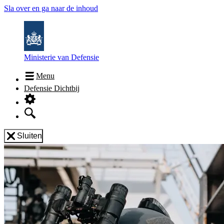
Sla over en ga naar de inhoud
Ministerie van Defensie
Menu
Defensie Dichtbij
Sluiten