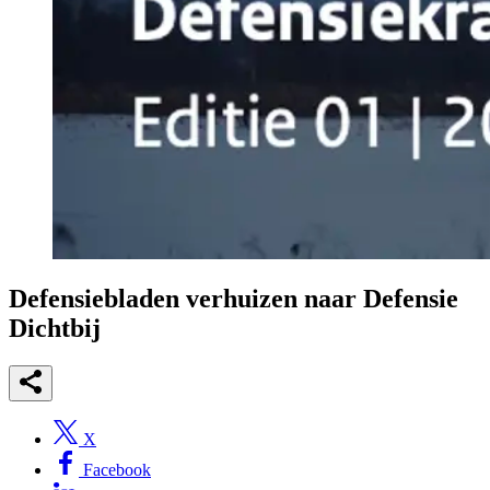
Defensiebladen verhuizen naar Defensie
Dichtbij
X
Facebook