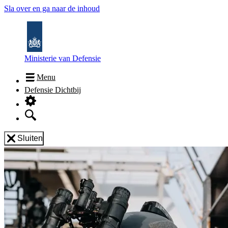
Sla over en ga naar de inhoud
Ministerie van Defensie
Menu
Defensie Dichtbij
Sluiten