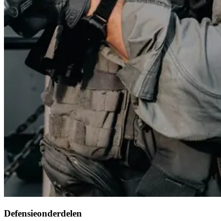
Defensieonderdelen