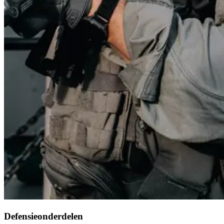
Defensieonderdelen