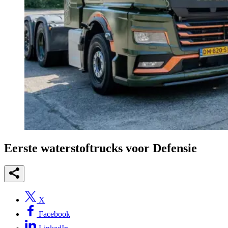
Eerste waterstoftrucks voor Defensie
X
Facebook