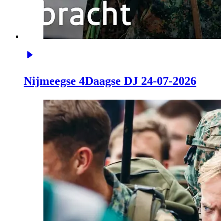
Nijmeegse 4Daagse DJ 24-07-2026