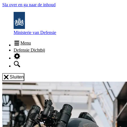
Sla over en ga naar de inhoud
Ministerie van Defensie
Menu
Defensie Dichtbij
Sluiten