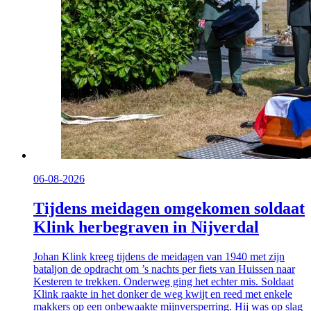
06-08-2026
Tijdens meidagen omgekomen soldaat
Klink herbegraven in Nijverdal
Johan Klink kreeg tijdens de meidagen van 1940 met zijn
bataljon de opdracht om ’s nachts per fiets van Huissen naar
Kesteren te trekken. Onderweg ging het echter mis. Soldaat
Klink raakte in het donker de weg kwijt en reed met enkele
makkers op een onbewaakte mijnversperring. Hij was op slag