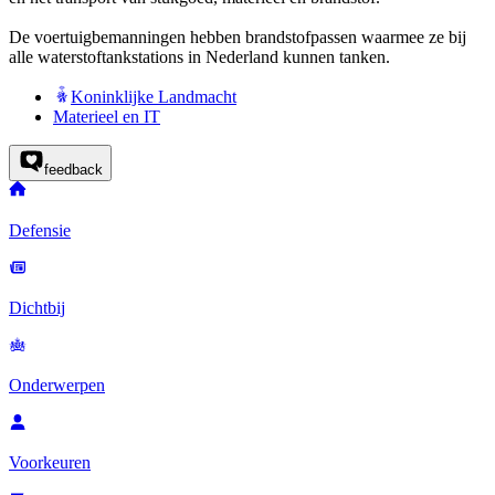
De voertuigbemanningen hebben brandstofpassen waarmee ze bij
alle waterstoftankstations in Nederland kunnen tanken.
Koninklijke Landmacht
Materieel en IT
feedback
Defensie
Dichtbij
Onderwerpen
Voorkeuren