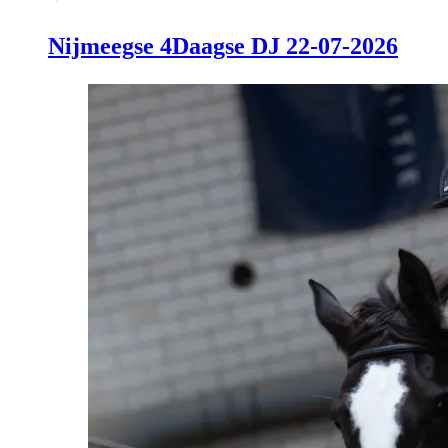
Nijmeegse 4Daagse DJ 22-07-2026