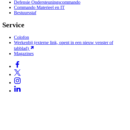
Defensie Ondersteuningscommando
Commando Materieel en IT
Bestuursstaf
Service
Colofon
Werkenbij
(externe link, opent in een nieuw venster of
tabblad)
Magazines