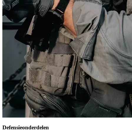
Defensieonderdelen