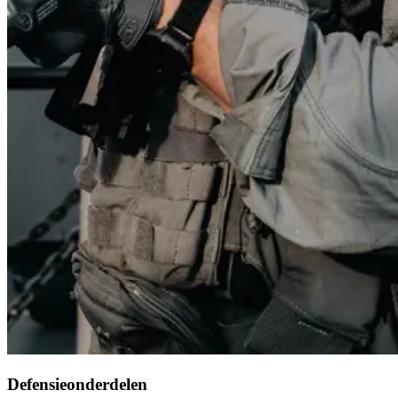
Defensieonderdelen