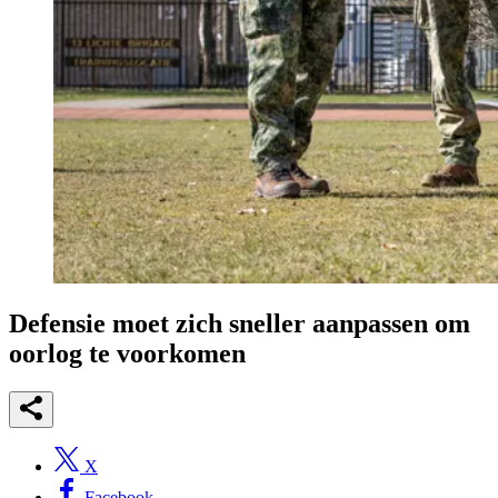
Defensie moet zich sneller aanpassen om
oorlog te voorkomen
X
Facebook