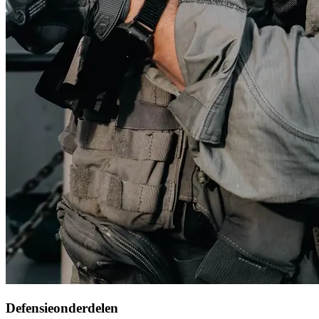
Defensieonderdelen