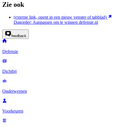
Zie ook
(externe link, opent in een nieuw venster of tabblad)
Dagorder: Aanpassen om te winnen
defensie.nl
feedback
Defensie
Dichtbij
Onderwerpen
Voorkeuren