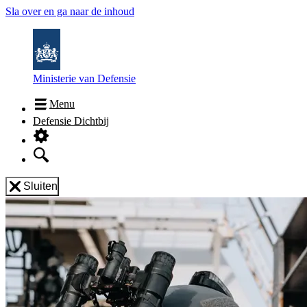
Sla over en ga naar de inhoud
Ministerie van Defensie
Menu
Defensie Dichtbij
Sluiten