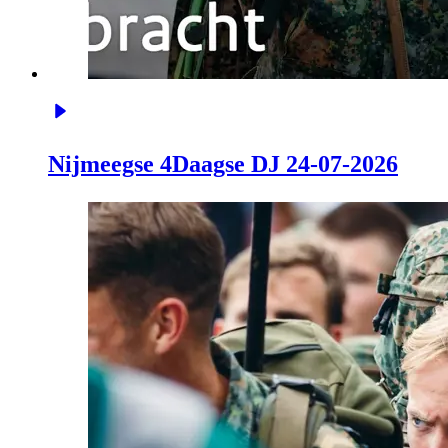
Nijmeegse 4Daagse DJ 24-07-2026