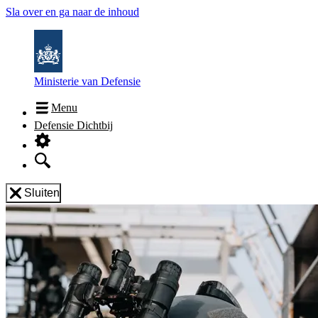
Sla over en ga naar de inhoud
Ministerie van Defensie
Menu
Defensie Dichtbij
Sluiten