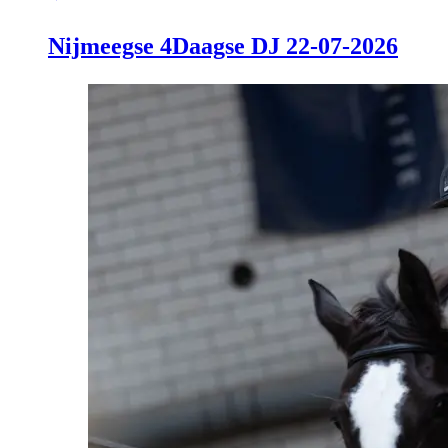
Nijmeegse 4Daagse DJ 22-07-2026