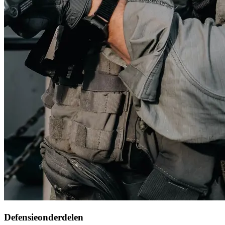
Defensieonderdelen