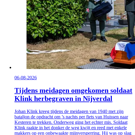
06-08-2026
Tijdens meidagen omgekomen soldaat
Klink herbegraven in Nijverdal
Johan Klink kreeg tijdens de meidagen van 1940 met zijn
bataljon de opdracht om ’s nachts per fiets van Huissen naar
Kesteren te trekken. Onderweg ging het echter mis. Soldaat
Klink raakte in het donker de weg kwijt en reed met enkele
makkers op een onbewaakte mijnversperring. Hij was op slag