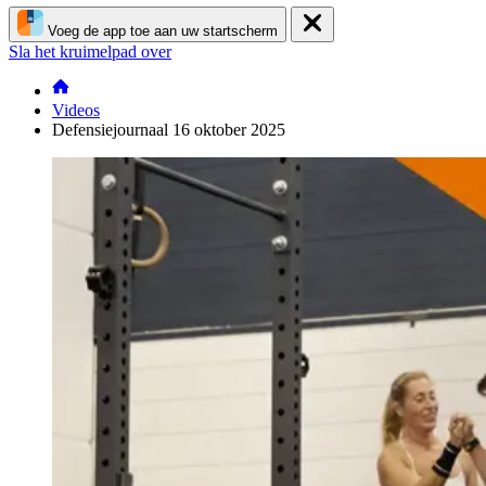
Voeg de app toe aan uw startscherm
Sla het kruimelpad over
Videos
Defensiejournaal 16 oktober 2025