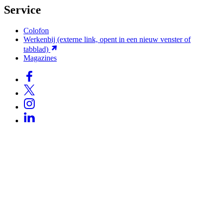
Service
Colofon
Werkenbij
(externe link, opent in een nieuw venster of
tabblad)
Magazines