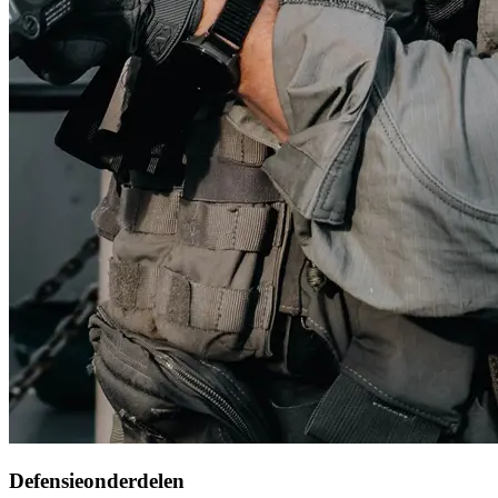
Defensieonderdelen