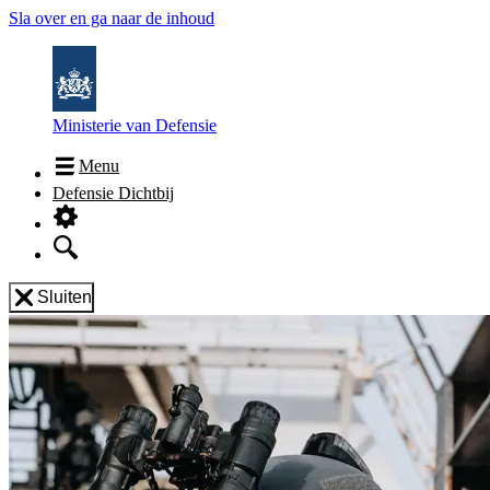
Sla over en ga naar de inhoud
Ministerie van Defensie
Menu
Defensie Dichtbij
Sluiten