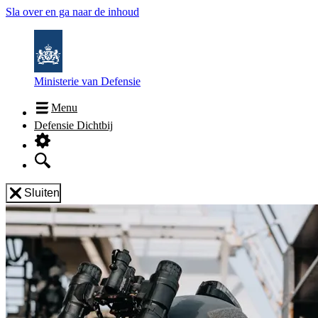
Sla over en ga naar de inhoud
Ministerie van Defensie
Menu
Defensie Dichtbij
Sluiten