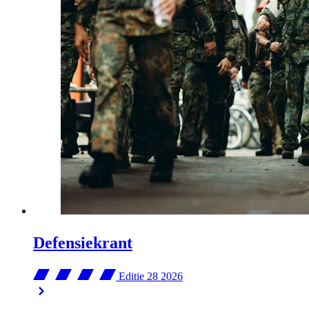
Defensiekrant
Editie 28
2026