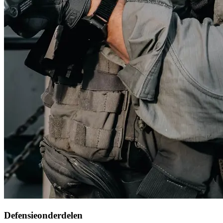
Defensieonderdelen