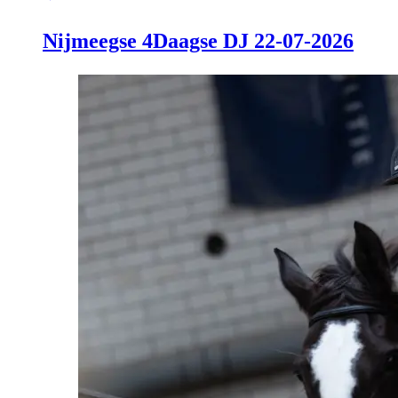
Nijmeegse 4Daagse DJ 22-07-2026