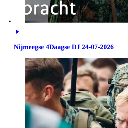
Nijmeegse 4Daagse DJ 24-07-2026