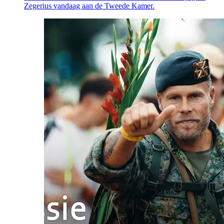
Zegerius vandaag aan de Tweede Kamer.