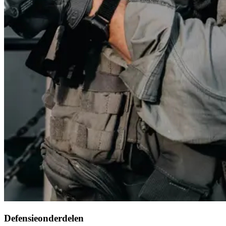
Defensieonderdelen