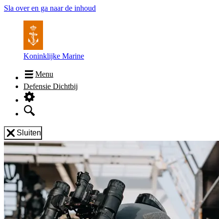
Sla over en ga naar de inhoud
Koninklijke Marine
Menu
Defensie Dichtbij
Sluiten