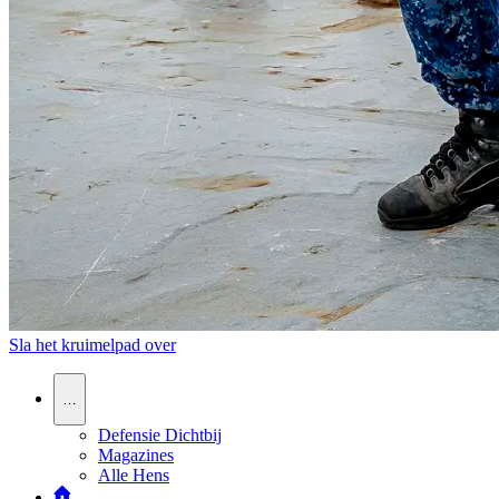
Sla het kruimelpad over
…
Defensie Dichtbij
Magazines
Alle Hens