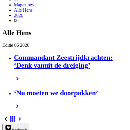
Magazines
Alle Hens
2026
06
Alle Hens
Editie 06
2026
Commandant Zeestrijdkrachten:
‘Denk vanuit de dreiging’
‘Nu moeten we doorpakken’