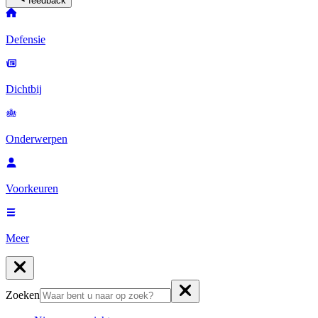
feedback
Defensie
Dichtbij
Onderwerpen
Voorkeuren
Meer
Zoeken