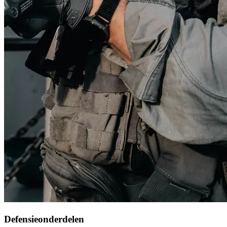
Defensieonderdelen