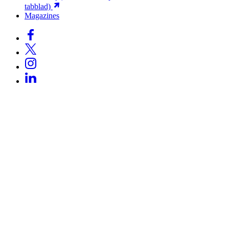
tabblad)
Magazines