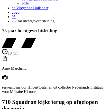
2026
de Vliegende Hollander
2026
05
75 jaar luchtgevechtsleiding
75 jaar luchtgevechtsleiding
10 min
Arno Marchand
sergeant-majoor Hilbert Buter en uit collectie Nederlands Instituut
voor Militaire Historie
710 Squadron kijkt terug op afgelopen
decennia