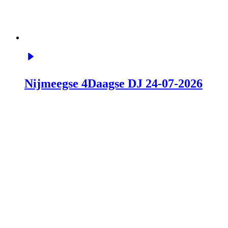
Nijmeegse 4Daagse DJ 24-07-2026