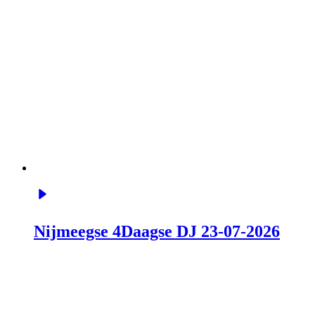
Nijmeegse 4Daagse DJ 23-07-2026