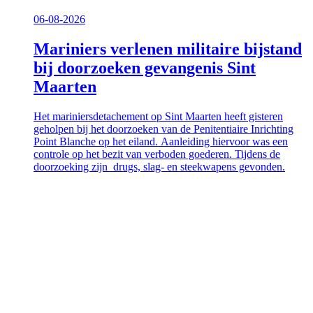
06-08-2026
Mariniers verlenen militaire bijstand
bij doorzoeken gevangenis Sint
Maarten
Het mariniersdetachement op Sint Maarten heeft gisteren
geholpen bij het doorzoeken van de Penitentiaire Inrichting
Point Blanche op het eiland. Aanleiding hiervoor was een
controle op het bezit van verboden goederen. Tijdens de
doorzoeking zijn drugs, slag- en steekwapens gevonden.