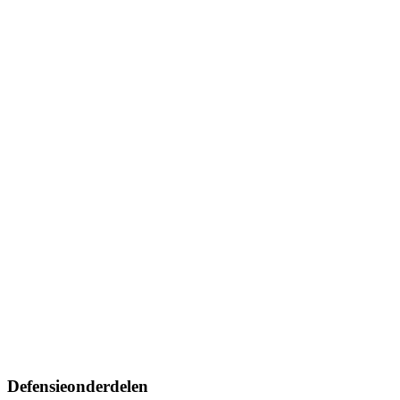
Defensieonderdelen