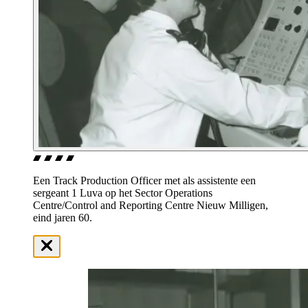
Een Track Production Officer met als assistente een
sergeant 1 Luva op het Sector Operations
Centre/Control and Reporting Centre Nieuw Milligen,
eind jaren 60.