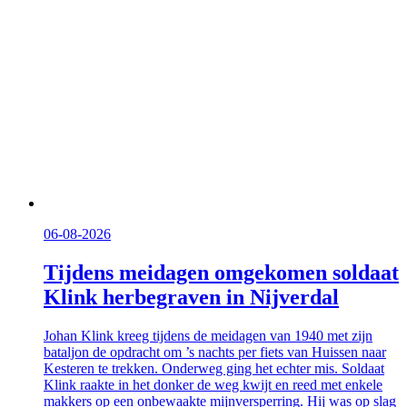
06-08-2026
Tijdens meidagen omgekomen soldaat
Klink herbegraven in Nijverdal
Johan Klink kreeg tijdens de meidagen van 1940 met zijn
bataljon de opdracht om ’s nachts per fiets van Huissen naar
Kesteren te trekken. Onderweg ging het echter mis. Soldaat
Klink raakte in het donker de weg kwijt en reed met enkele
makkers op een onbewaakte mijnversperring. Hij was op slag