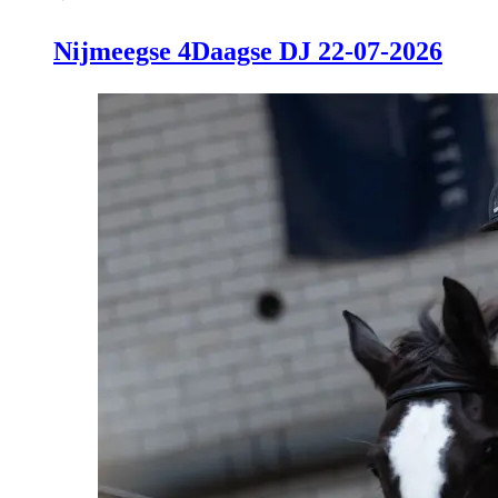
Nijmeegse 4Daagse DJ 22-07-2026