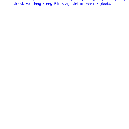
dood. Vandaag kreeg Klink zijn definitieve rustplaats.