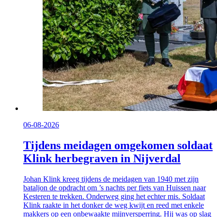
06-08-2026
Tijdens meidagen omgekomen soldaat
Klink herbegraven in Nijverdal
Johan Klink kreeg tijdens de meidagen van 1940 met zijn
bataljon de opdracht om ’s nachts per fiets van Huissen naar
Kesteren te trekken. Onderweg ging het echter mis. Soldaat
Klink raakte in het donker de weg kwijt en reed met enkele
makkers op een onbewaakte mijnversperring. Hij was op slag