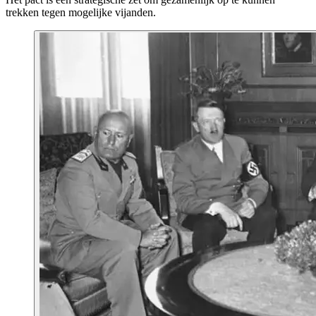
trekken tegen mogelijke vijanden.