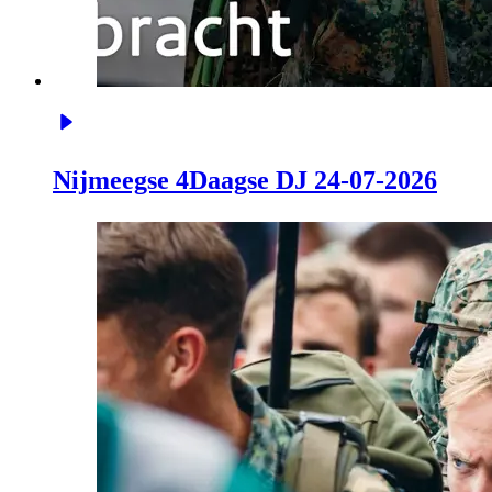
Nijmeegse 4Daagse DJ 24-07-2026