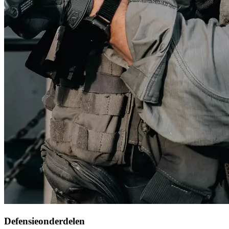
Defensieonderdelen