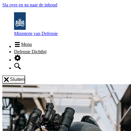
Sla over en ga naar de inhoud
Ministerie van Defensie
Menu
Defensie Dichtbij
Sluiten