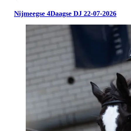
Nijmeegse 4Daagse DJ 22-07-2026