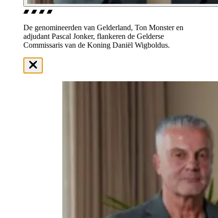
De genomineerden van Gelderland, Ton Monster en
adjudant Pascal Jonker, flankeren de Gelderse
Commissaris van de Koning Daniël Wigboldus.