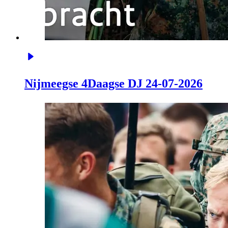
Nijmeegse 4Daagse DJ 24-07-2026