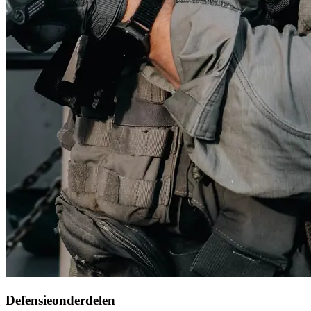
Defensieonderdelen