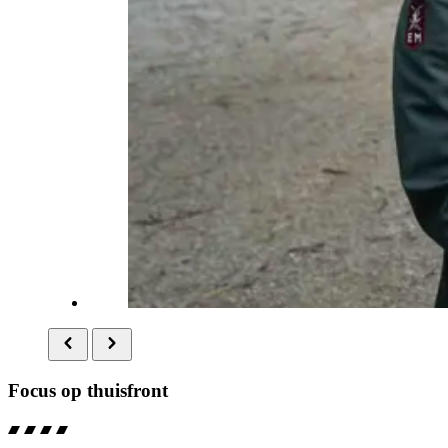
Focus op thuisfront