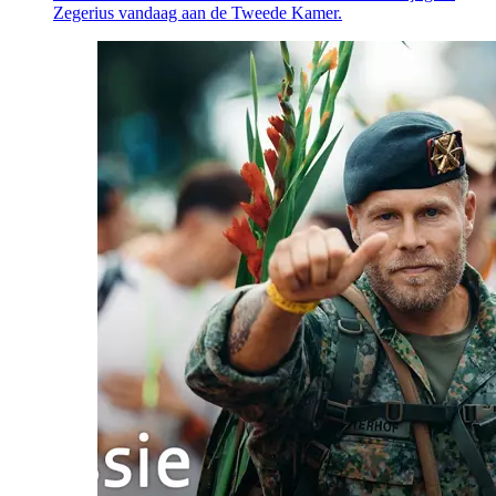
Zegerius vandaag aan de Tweede Kamer.