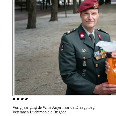
Vorig jaar ging de Witte Anjer naar de Draagploeg
Veteranen Luchtmobiele Brigade.