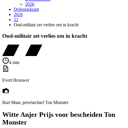
2026
Defensiekrant
2026
22
Oud-militair zet verlies om in kracht
Oud-militair zet verlies om in kracht
4 min
Evert Brouwer
Bart Maat, privéarchief Ton Munster
Witte Anjer Prijs voor bescheiden Ton
Monster