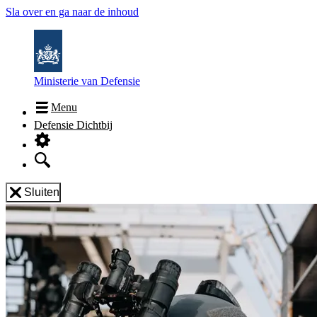
Sla over en ga naar de inhoud
Ministerie van Defensie
Menu
Defensie Dichtbij
Sluiten