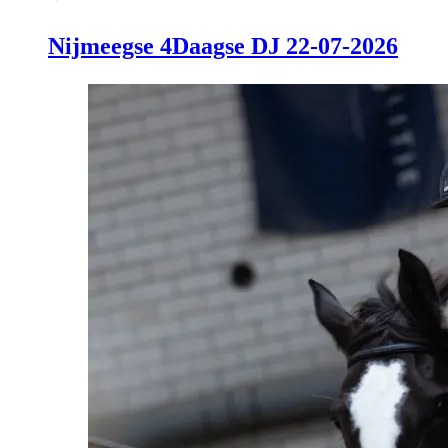
Nijmeegse 4Daagse DJ 22-07-2026