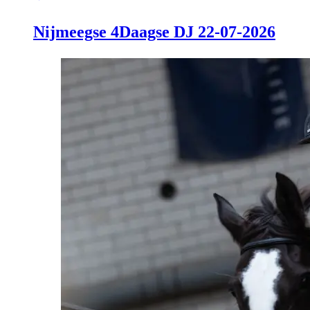
Nijmeegse 4Daagse DJ 22-07-2026