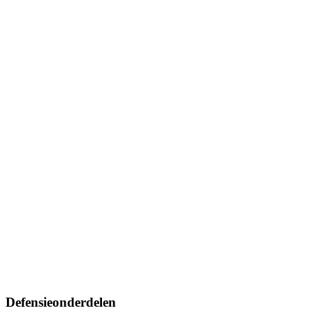
Defensieonderdelen