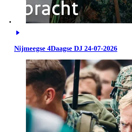
Nijmeegse 4Daagse DJ 24-07-2026