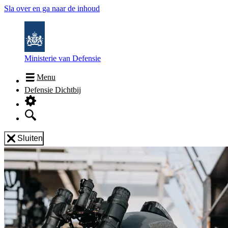
Sla over en ga naar de inhoud
Ministerie van Defensie
Menu
Defensie Dichtbij
Sluiten