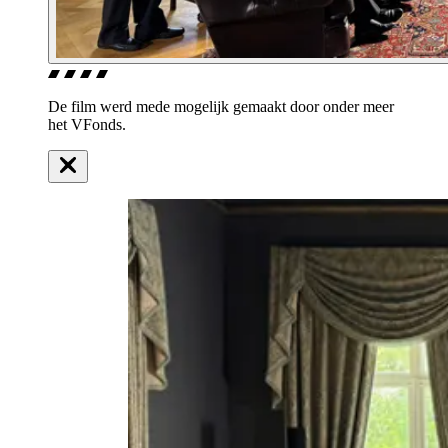
De film werd mede mogelijk gemaakt door onder meer
het VFonds.