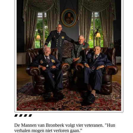
De Mannen van Bronbeek volgt vier veteranen. "Hun
verhalen mogen niet verloren gaan."