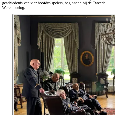
geschiedenis van vier hoofdrolspelers, beginnend bij de Tweede
Wereldoorlog.