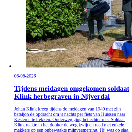
06-08-2026
Tijdens meidagen omgekomen soldaat
Klink herbegraven in Nijverdal
Johan Klink kreeg tijdens de meidagen van 1940 met zijn
bataljon de opdracht om ’s nachts per fiets van Huissen naar
Kesteren te trekken. Onderweg ging het echter mis. Soldaat
Klink raakte in het donker de weg kwijt en reed met enkele
makkers op een onbewaakte mijnversperring. Hij was op slag