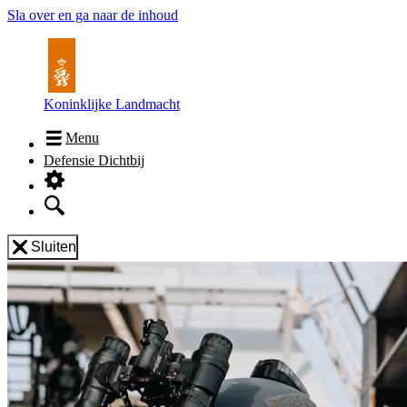
Sla over en ga naar de inhoud
Koninklijke Landmacht
Menu
Defensie Dichtbij
Sluiten