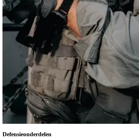
Defensieonderdelen