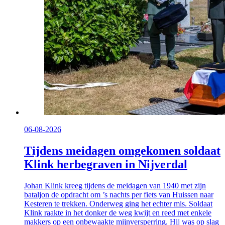
06-08-2026
Tijdens meidagen omgekomen soldaat
Klink herbegraven in Nijverdal
Johan Klink kreeg tijdens de meidagen van 1940 met zijn
bataljon de opdracht om ’s nachts per fiets van Huissen naar
Kesteren te trekken. Onderweg ging het echter mis. Soldaat
Klink raakte in het donker de weg kwijt en reed met enkele
makkers op een onbewaakte mijnversperring. Hij was op slag