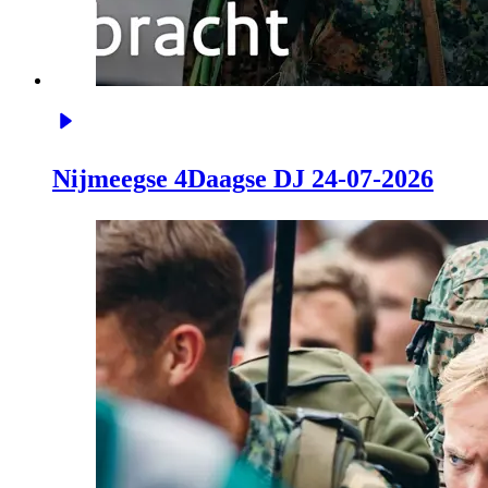
Nijmeegse 4Daagse DJ 24-07-2026