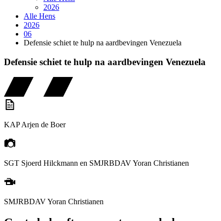
2026
Alle Hens
2026
06
Defensie schiet te hulp na aardbevingen Venezuela
Defensie schiet te hulp na aardbevingen Venezuela
KAP Arjen de Boer
SGT Sjoerd Hilckmann en SMJRBDAV Yoran Christianen
SMJRBDAV Yoran Christianen