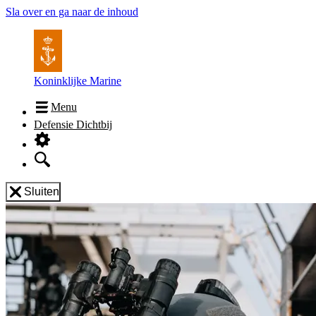
Sla over en ga naar de inhoud
Koninklijke Marine
Menu
Defensie Dichtbij
Sluiten