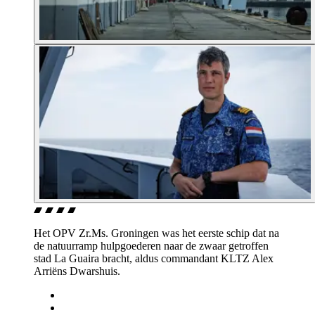
Het OPV Zr.Ms. Groningen was het eerste schip dat na
de natuurramp hulpgoederen naar de zwaar getroffen
stad La Guaira bracht, aldus commandant KLTZ Alex
Arriëns Dwarshuis.