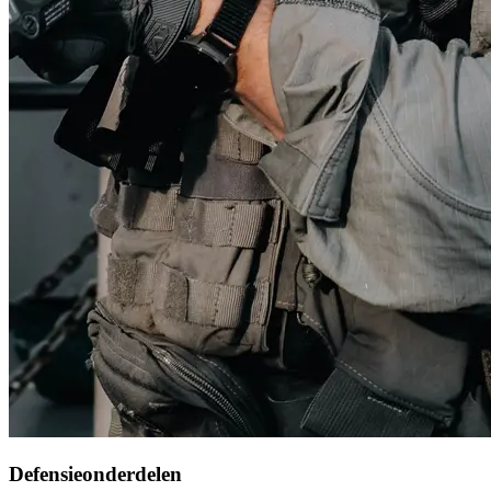
Defensieonderdelen