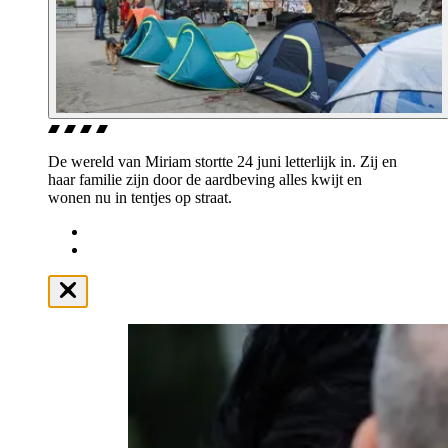
De wereld van Miriam stortte 24 juni letterlijk in. Zij en
haar familie zijn door de aardbeving alles kwijt en
wonen nu in tentjes op straat.