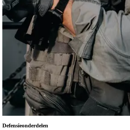
Defensieonderdelen