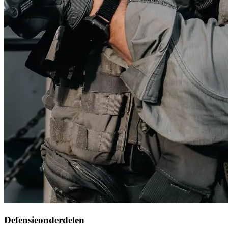
Defensieonderdelen