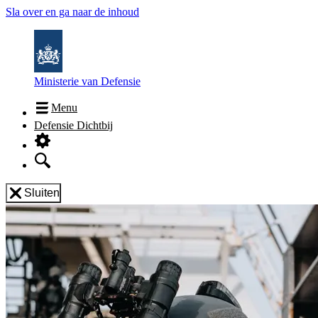
Sla over en ga naar de inhoud
Ministerie van Defensie
Menu
Defensie Dichtbij
Sluiten