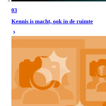
03
Kennis is macht, ook in de ruimte