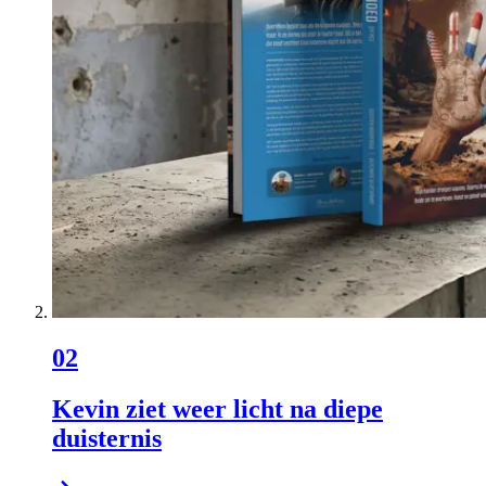
02
Kevin ziet weer licht na diepe
duisternis