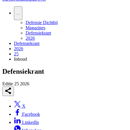
…
Defensie Dichtbij
Magazines
Defensiekrant
2026
Defensiekrant
2026
25
Inhoud
Defensiekrant
Editie 25
2026
X
Facebook
LinkedIn