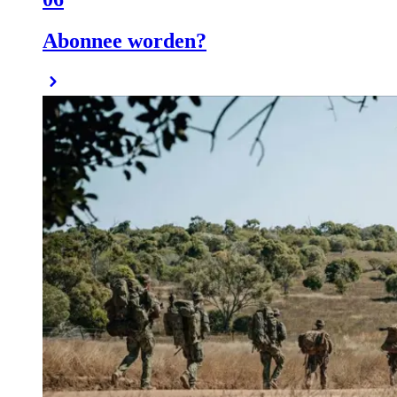
Abonnee worden?