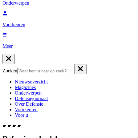
Onderwerpen
Voorkeuren
Meer
Zoeken
Nieuwsoverzicht
Magazines
Onderwerpen
Defensiejournaal
Over Defensie
Voorkeuren
Voor u