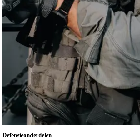
Defensieonderdelen