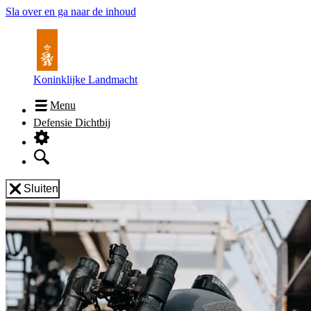
Sla over en ga naar de inhoud
Koninklijke Landmacht
Menu
Defensie Dichtbij
Sluiten