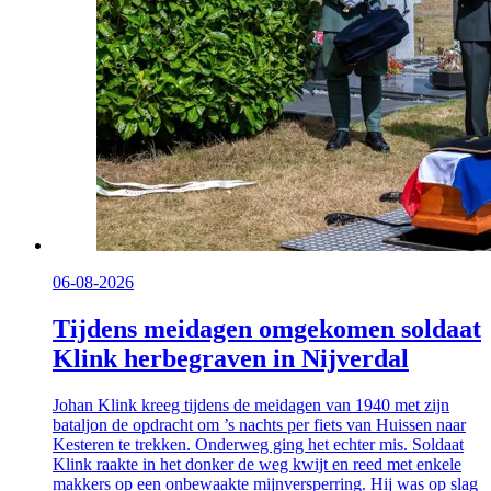
06-08-2026
Tijdens meidagen omgekomen soldaat
Klink herbegraven in Nijverdal
Johan Klink kreeg tijdens de meidagen van 1940 met zijn
bataljon de opdracht om ’s nachts per fiets van Huissen naar
Kesteren te trekken. Onderweg ging het echter mis. Soldaat
Klink raakte in het donker de weg kwijt en reed met enkele
makkers op een onbewaakte mijnversperring. Hij was op slag