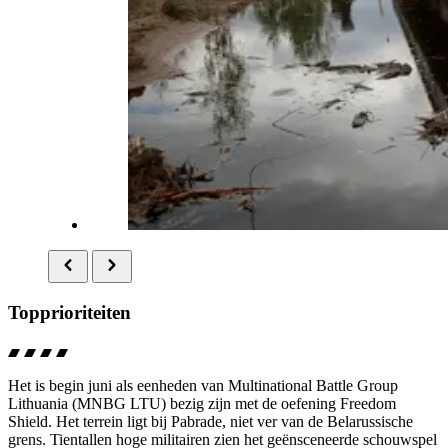
Topprioriteiten
Het is begin juni als eenheden van
Multinational Battle Group
Lithuania
(MNBG LTU) bezig zijn met de oefening
Freedom
Shield
. Het terrein ligt bij Pabrade, niet ver van de Belarussische
grens. Tientallen hoge militairen zien het geënsceneerde schouwspel