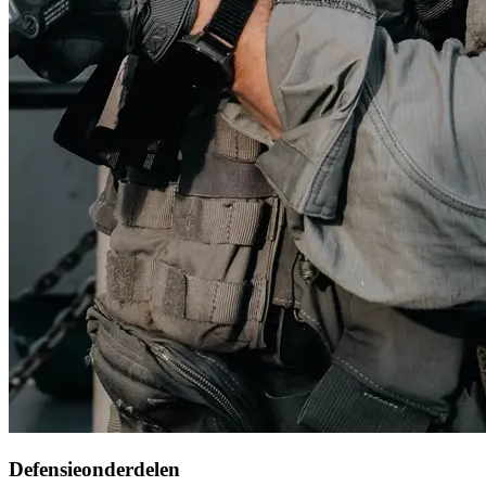
Defensieonderdelen