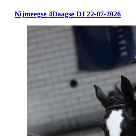
Nijmeegse 4Daagse DJ 22-07-2026