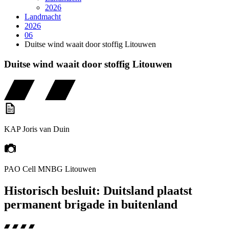
2026
Landmacht
2026
06
Duitse wind waait door stoffig Litouwen
Duitse wind waait door stoffig Litouwen
KAP Joris van Duin
PAO Cell MNBG Litouwen
Historisch besluit: Duitsland plaatst
permanent brigade in buitenland