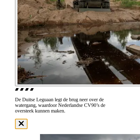
De Duitse Leguaan legt de brug neer over de
watergang, waardoor Nederlandse CV90’s de
oversteek kunnen maken.