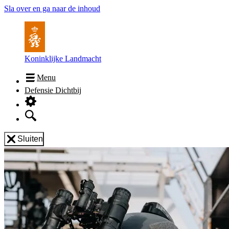
Sla over en ga naar de inhoud
Koninklijke Landmacht
Menu
Defensie Dichtbij
Sluiten