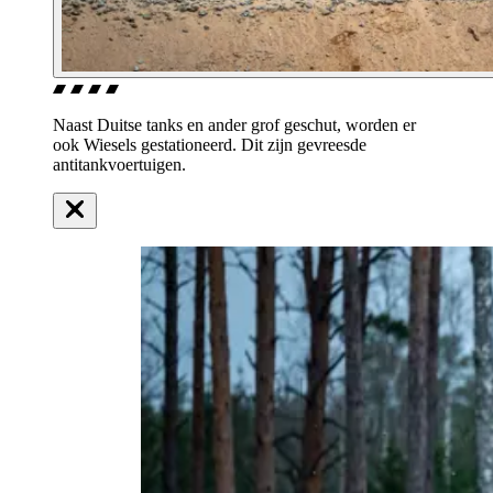
Naast Duitse tanks en ander grof geschut, worden er
ook Wiesels gestationeerd. Dit zijn gevreesde
antitankvoertuigen.