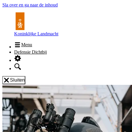
Sla over en ga naar de inhoud
Koninklijke Landmacht
Menu
Defensie Dichtbij
Sluiten