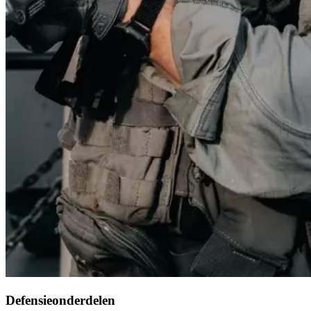
Defensieonderdelen